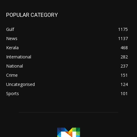
POPULAR CATEGORY
Gulf
1175
News
1137
Kerala
468
International
282
National
237
Crime
151
Uncategorised
124
Sports
101