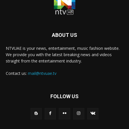
ABOUT US
NTVUAE is your news, entertainment, music fashion website.
We provide you with the latest breaking news and videos
straight from the entertainment industry.
Contact us:
mail@ntvuae.tv
FOLLOW US