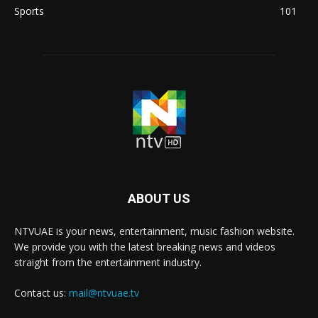
Sports
101
ABOUT US
NTVUAE is your news, entertainment, music fashion website.
We provide you with the latest breaking news and videos
straight from the entertainment industry.
Contact us:
mail@ntvuae.tv