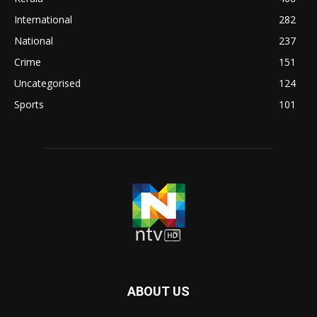
International
282
National
237
Crime
151
Uncategorised
124
Sports
101
ABOUT US