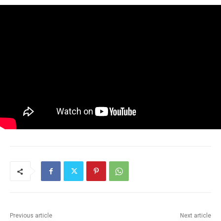
Previous article
Next article