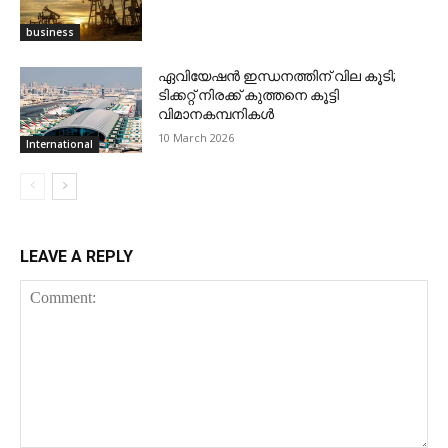
business
ഏവിയേഷന്‍ ഇന്ധനത്തിന് വില കൂടി;
ടിക്കറ്റ് നിരക്ക് കുത്തനെ കൂട്ടി
വിമാനകമ്പനികള്‍
10 March 2026
International
LEAVE A REPLY