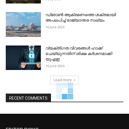
ഡ്രോണ്‍ ആക്രമണത്തെ ശക്തമായി
അപലപിച്ച് രാജ്യാന്തര സഖ്യം
16 June 2026
വ്യക്തിഗത വിവരങ്ങള്‍ ഹാക്ക്
ചെയ്യുന്നതിന് ശിക്ഷ കര്‍ശനമാക്കി
യുഎഇ
16 June 2026
Load more
RECENT COMMENTS