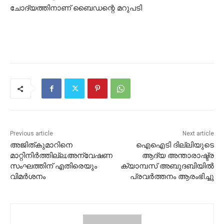
ചോദ്യത്തിനാണ് ബൈഡന്റെ മറുപടി
Previous article
Next article
അജിത്കുമാറിനെ
ഐഐടി ദില്ലിയുടെ
മാറ്റിനിര്‍ത്തില്ല;അന്വേഷണ
ആദ്യ അന്താരാഷ്ട്ര
സംഘത്തിന് എതിരെയും
ക്യാമ്പസ് അബുദബിയില്‍
വിമര്‍ശനം
പ്രവര്‍ത്തനം ആരംഭിച്ചു