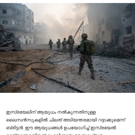
ഇസ്രയേലിന് ആയുധം നല്‍കുന്നതിനുള്ള
ലൈസന്‍സുകളില്‍ ചിലത്‌ അടിയന്തരമായി റദ്ദാക്കുമെന്ന്
ബ്രിട്ടന്‍. ഈ ആയുധങ്ങള്‍ ഉപയോഗിച്ച് ഇസ്രയേല്‍