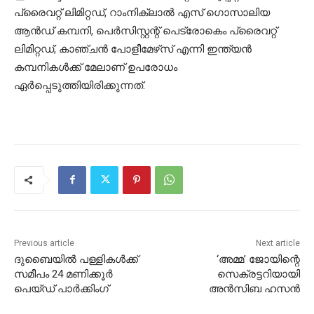
പ്രൈവറ്റ് ലിമിറ്റഡ്, റാംനിക്ലാല്‍ എസ് ഗൊസാലിയ
ആന്‍ഡ് കമ്പനി, പെര്‍സിസ്റ്റന്റ് പെട്രോകെം പ്രൈവറ്റ്
ലിമിറ്റഡ്, കാഞ്ചന്‍ പോളീമേഴ്‌സ് എന്നി ഇന്ത്യന്‍
കമ്പനികള്‍ക്ക് മേലാണ് ഉപരോധം
ഏര്‍പ്പെടുത്തിയിരിക്കുന്നത്.
Previous article
Next article
ദുബൈയില്‍ പള്ളികള്‍ക്ക്
‘അമ്മ’ ജോയിന്റെ
സമീപം 24 മണിക്കൂര്‍
സെക്രട്ടറിയായി
പെയ്ഡ് പാര്‍ക്കിംഗ്‌
അന്‍സിബ ഹസന്‍