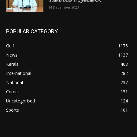
സമീപനമെന്ന് മുഖ്യമന്ത്രി
14 December 2023
POPULAR CATEGORY
Gulf
1175
News
1137
Kerala
468
International
282
National
237
Crime
151
Uncategorised
124
Sports
101