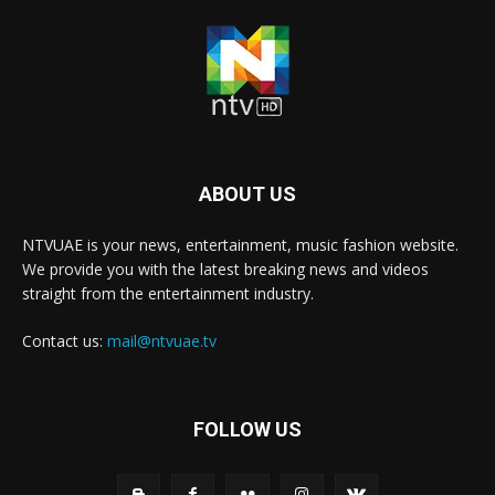
ABOUT US
NTVUAE is your news, entertainment, music fashion website.
We provide you with the latest breaking news and videos
straight from the entertainment industry.
Contact us:
mail@ntvuae.tv
FOLLOW US