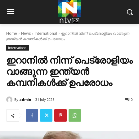
Home
News
International
ഇറാനില്‍ നിന്ന് പെട്രോളിയം വാങ്ങുന്ന
ഇന്ത്യന്‍ കമ്പനികള്‍ക്ക് ഉപരോധം
International
ഇറാനില്‍ നിന്ന് പെട്രോളിയം
വാങ്ങുന്ന ഇന്ത്യന്‍
കമ്പനികള്‍ക്ക് ഉപരോധം
By
admin
31 July 2025
0