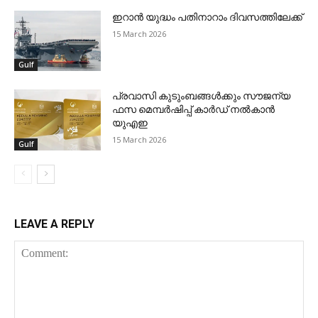
ഇറാന്‍ യുദ്ധം പതിനാറാം ദിവസത്തിലേക്ക്
15 March 2026
Gulf
പ്രവാസി കുടുംബങ്ങള്‍ക്കും സൗജന്യ
ഫസ മെമ്പര്‍ഷിപ്പ് കാര്‍ഡ് നല്‍കാന്‍
യുഎഇ
15 March 2026
Gulf
LEAVE A REPLY