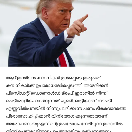
ആറ് ഇന്ത്യന്‍ കമ്പനികള്‍ ഉള്‍പ്പെടെ ഇരുപത്
കമ്പനികള്‍ക്ക് ഉപരോധമേര്‍പ്പെടുത്തി അമേരിക്കന്‍
പ്രസിഡന്റ് ഡൊണാള്‍ഡ് ട്രംപ്. ഇറാനില്‍ നിന്ന്
പെട്രോളിയം വാങ്ങുന്നത് ചൂണ്ടിക്കാട്ടിയാണ് നടപടി.
എണ്ണവില്‍പനയില്‍ നിന്നും ലഭിക്കുന്ന പണം ഭീകരവാദത്തെ
പ്രോത്സാഹിപ്പിക്കാന്‍ വിനിയോഗിക്കുന്നതായാണ്
അരോപണം.യുഎസിന്റെ ഉപരോധം നേരിടുന്ന ഇറാനില്‍
നിന്ന് പെട്രോളിയവും പെട്രോളിയം ഉത്പന്നങ്ങളും