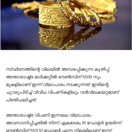
സ്വര്‍ണത്തിന്റെ വിലയില്‍ അമ്പരപ്പിക്കുന്ന കുതിപ്പ്.
അന്താരാഷ്ട്ര മാര്‍ക്കറ്റില്‍ ഔണ്‍സിന് 5500 നും
മുകളിലാണ് ഇന്ന് വ്യാപാരം നടക്കുന്നത്. ഇതിന്റെ
ചുവടുപിടിച്ച് വിവിധ വിപണികളിലും വന്‍വിലകയറ്റമാണ്
പ്രതിഫലിച്ചത്.
അന്താരാഷ്ട്ര വിപണി ഇന്നലെ വ്യാപാരം
അവസാനിപ്പിച്ചതില്‍ നിന്ന് ഏകദേശം 91 ഡോളര്‍ ഉയര്‍ന്ന്
ഔണ്‍സിന് 5511.51 ഡോളര്‍ എന്ന നിലയിലാണ് ഇന്ന്