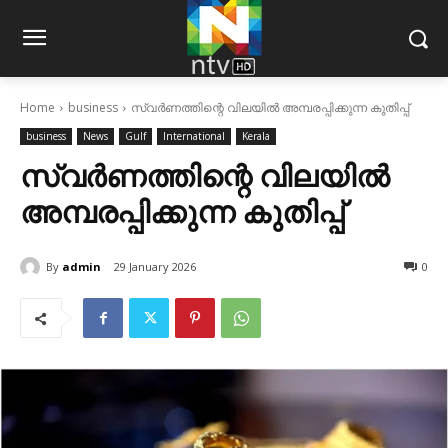
Home
business
സ്വര്‍ണത്തിന്റെ വിലയില്‍ അമ്പരപ്പിക്കുന്ന കുതിപ്പ്
business
News
Gulf
International
Kerala
സ്വര്‍ണത്തിന്റെ വിലയില്‍
അമ്പരപ്പിക്കുന്ന കുതിപ്പ്
By
admin
29 January 2026
0