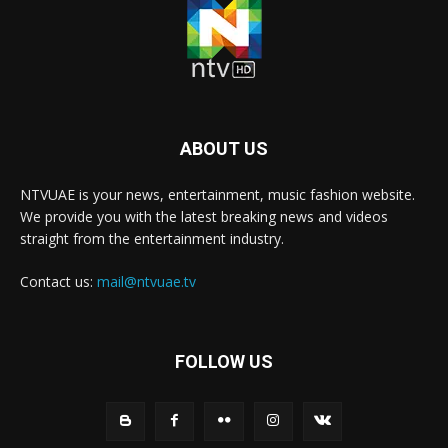
ABOUT US
NTVUAE is your news, entertainment, music fashion website.
We provide you with the latest breaking news and videos
straight from the entertainment industry.
Contact us:
mail@ntvuae.tv
FOLLOW US