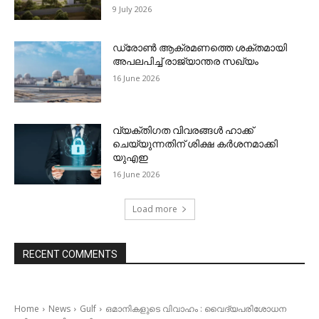
9 July 2026
ഡ്രോണ്‍ ആക്രമണത്തെ ശക്തമായി
അപലപിച്ച് രാജ്യാന്തര സഖ്യം
16 June 2026
വ്യക്തിഗത വിവരങ്ങള്‍ ഹാക്ക്
ചെയ്യുന്നതിന് ശിക്ഷ കര്‍ശനമാക്കി
യുഎഇ
16 June 2026
Load more
RECENT COMMENTS