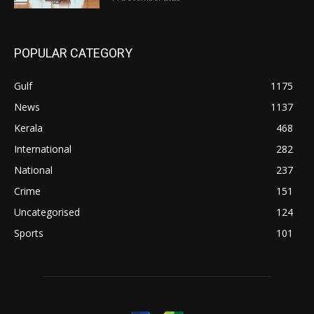
POPULAR CATEGORY
Gulf
1175
News
1137
Kerala
468
International
282
National
237
Crime
151
Uncategorised
124
Sports
101