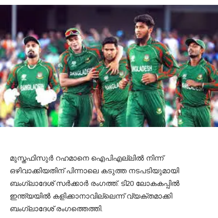
മുസ്തഫിസുര്‍ റഹമാനെ ഐപിഎല്ലില്‍ നിന്ന്
ഒഴിവാക്കിയതിന് പിന്നാലെ കടുത്ത നടപടിയുമായി
ബംഗ്ലാദേശ് സര്‍ക്കാര്‍ രംഗത്ത്. ടി20 ലോകകപ്പില്‍
ഇന്ത്യയില്‍ കളിക്കാനാവില്ലെന്ന് വ്യക്തമാക്കി
ബംഗ്ലാദേശ് രംഗത്തെത്തി.