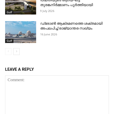
തുരങ്കനിര്‍മ്മാണം പൂര്‍ത്തിയായി
9 July 2026
Gulf
ഡ്രോണ്‍ ആക്രമണത്തെ ശക്തമായി
അപലപിച്ച് രാജ്യാന്തര സഖ്യം
16 June 2026
Gulf
LEAVE A REPLY