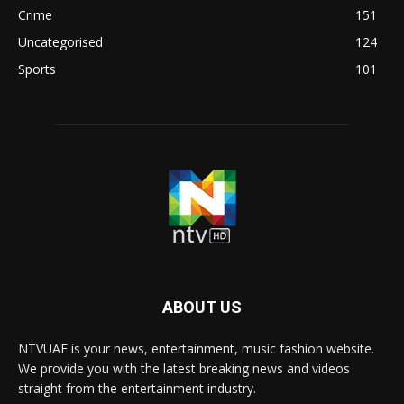
Crime
151
Uncategorised
124
Sports
101
ABOUT US
NTVUAE is your news, entertainment, music fashion website.
We provide you with the latest breaking news and videos
straight from the entertainment industry.