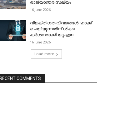
രാജ്യാന്തര സഖ്യം
16 June 2026
വ്യക്തിഗത വിവരങ്ങള്‍ ഹാക്ക്
ചെയ്യുന്നതിന് ശിക്ഷ
കര്‍ശനമാക്കി യുഎഇ
16 June 2026
Load more
RECENT COMMENTS