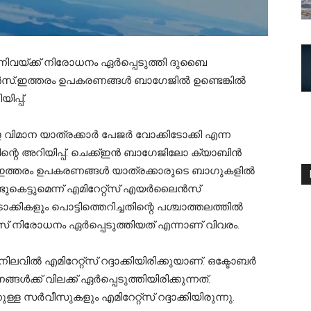
്നിവയ്ക്ക് നിരോധനം ഏര്‍പ്പെടുത്തി ദുബൈ
സ്.ഇത്തരം ഉപകരണങ്ങള്‍ ബാഗേജില്‍ ഉണ്ടെങ്കില്‍
ിപ്പ്.
മാന യാത്രക്കാര്‍ പേജര്‍ വോക്കിടോക്കി എന്ന
ന്റെ അറിയിപ്പ്. ചെക്ക്ഇന്‍ ബാഗേജിലോ ക്യാബിന്‍
്തരം ഉപകരണങ്ങള്‍ യാത്രക്കാരുടെ ബാഗുകളില്‍
ട്ടുമെന്ന് എമിറേറ്റ്‌സ് എയര്‍ലൈന്‍സ്
കികളും പൊട്ടിത്തെറിച്ചതിന്റെ പശ്ചാത്തലത്തില്‍
‌സ് നിരോധനം ഏര്‍പ്പെടുത്തിയത് എന്നാണ് വിവരം.
ില്‍ എമിറേറ്റ്‌സ് റദ്ദാക്കിയിരിക്കുയാണ്. ഒക്ടോബര്‍
ള്‍ക്ക് വിലക്ക് ഏര്‍പ്പെടുത്തിയിരിക്കുന്നത്.
ള്ള സര്‍വീസുകളും എമിറേറ്റ്‌സ് റദ്ദാക്കിയിരുന്നു.