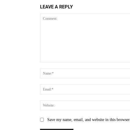
LEAVE A REPLY
Comment:
Save my name, email, and website in this browser