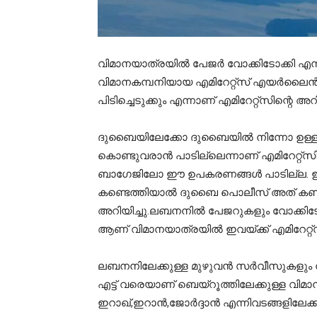
വിമാനയാത്രയില്‍ പേജര്‍ വോക്കിടോക്കി എന
വിമാനകമ്പനിയായ എമിറേറ്റ്‌സ് എയര്‍ലൈന്‍
പിടിച്ചെടുക്കും എന്നാണ് എമിറേറ്റ്‌സിന്റെ അറിയ
ദുബൈയിലേക്കോ ദുബൈയില്‍ നിന്നോ ഉള്ള വി
കൊണ്ടുവരാന്‍ പാടില്ലെന്നാണ് എമിറേറ്റ്‌സി
ബാഗേജിലോ ഈ ഉപകരണങ്ങള്‍ പാടില്ല. ഇത
കണ്ടെത്തിയാല്‍ ദുബൈ പൊലീസ് അത് കണ്ടുകെ
അറിയിച്ചു.ലബനനില്‍ പേജറുകളും വോക്കിടോക്
ആണ് വിമാനയാത്രയില്‍ ഇവയ്ക്ക് എമിറേറ്റ്
ലബനനിലേക്കുള്ള മുഴുവന്‍ സര്‍വീസുകളും നിലവ
എട്ട് വരെയാണ് ബെയ്‌റൂത്തിലേക്കുള്ള വിമാനങ്ങ
ഇറാഖ്,ഇറാന്‍,ജോര്‍ദ്ദാന്‍ എന്നിവടങ്ങളിലേക്കു