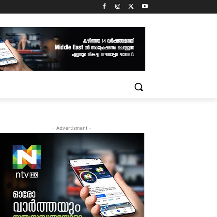
- Advertisment -