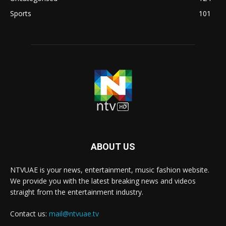
Sports
101
ABOUT US
NTVUAE is your news, entertainment, music fashion website.
We provide you with the latest breaking news and videos
straight from the entertainment industry.
Contact us:
mail@ntvuae.tv