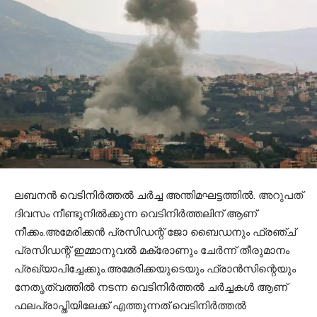
ലബനന്‍ വെടിനിര്‍ത്തല്‍ ചര്‍ച്ച അന്തിമഘട്ടത്തില്‍. അറുപത്
ദിവസം നീണ്ടുനില്‍ക്കുന്ന വെടിനിര്‍ത്തലിന് ആണ്
നീക്കം.അമേരിക്കന്‍ പ്രസിഡന്റ് ജോ ബൈഡനും ഫ്രഞ്ച്
പ്രസിഡന്റ് ഇമ്മാനുവല്‍ മക്രോണും ചേര്‍ന്ന് തീരുമാനം
പ്രഖ്യാപിച്ചേക്കും.അമേരിക്കയുടെയും ഫ്രാന്‍സിന്റെയും
നേതൃത്വത്തില്‍ നടന്ന വെടിനിര്‍ത്തല്‍ ചര്‍ച്ചകള്‍ ആണ്
ഫലപ്രാപ്തിയിലേക്ക് എത്തുന്നത്.വെടിനിര്‍ത്തല്‍