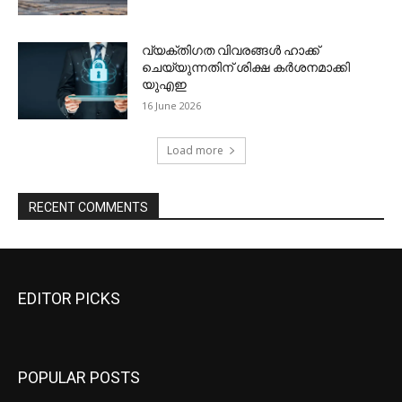
EDITOR PICKS
POPULAR POSTS