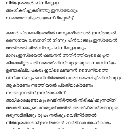
നിര്‍ദ്ദേശങ്ങള്‍ ഹിസ്ബുള്ള
അംഗീകരിച്ചുകഴിഞ്ഞു.ഇസ്രയേലും
സമ്മതമറിയിച്ചതായാണ് റിപ്പോര്‍ട്ട്.
കരാര്‍ പ്രാബല്യത്തില്‍ വന്നുകഴിഞ്ഞാല്‍ ഇസ്രയേല്‍
സൈന്യം ലബനനില്‍ നിന്നും പിന്‍വാങ്ങും.ഇസ്രയേല്‍
അതിര്‍ത്തിയില്‍ നിന്നും ഹിസ്ബുള്ളയും
മാറും.ഇസ്രയേല്‍-ലബനന്‍ അതിര്‍ത്തിയുടെ മുപ്പത്
കിലോമീറ്റര്‍ പരിസരത്ത് ഹിസ്ബുള്ളയുടെ സാന്നിധ്യം
ഉണ്ടാകില്ല.പകരം ഇവിടെ ലബനന്‍ സൈന്യത്തെ
വിന്യസിക്കും.വെടിനിര്‍ത്തല്‍ ധാരണലംഘിച്ച് ഹിസ്ബുള്ള
ആക്രമണം നടത്തിയാല്‍ പ്രത്യാക്രമണം
നടത്തുന്നതിന് ഇസ്രയേലിന്
അധികാരമുണ്ടാകും.വെടിനിര്‍ത്തല്‍ നിരീക്ഷിക്കുന്നതിന്
അമേരിക്കയുടെ നേതൃത്വത്തില്‍ അഞ്ച് രാജ്യങ്ങളുടെ
ഒരുസമിതിക്കും രൂപം നല്‍കും.വെടിനിര്‍ത്തല്‍
നിര്‍ദ്ദേശങ്ങള്‍ക്ക് ഇസ്രയേല്‍ മന്ത്രിസഭ അംഗീകാരം