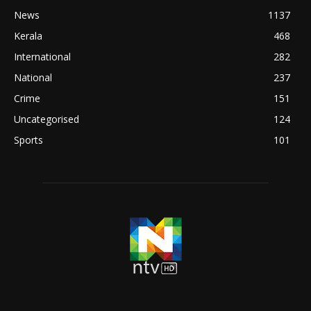
News
1137
Kerala
468
International
282
National
237
Crime
151
Uncategorised
124
Sports
101