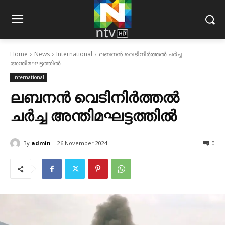
Home
News
International
ലബനന്‍ വെടിനിര്‍ത്തല്‍ ചര്‍ച്ച
അന്തിമഘട്ടത്തില്‍
International
ലബനന്‍ വെടിനിര്‍ത്തല്‍
ചര്‍ച്ച അന്തിമഘട്ടത്തില്‍
By
admin
26 November 2024
0