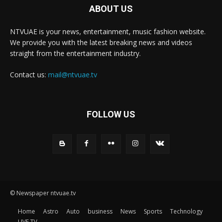
ABOUT US
NTVUAE is your news, entertainment, music fashion website.
We provide you with the latest breaking news and videos
straight from the entertainment industry.
Contact us:
mail@ntvuae.tv
FOLLOW US
© Newspaper ntvuae.tv
Home
Astro
Auto
business
News
Sports
Technology
LIVE TV