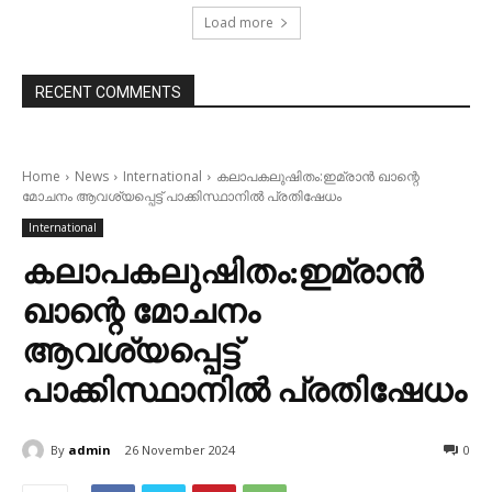
Load more
RECENT COMMENTS