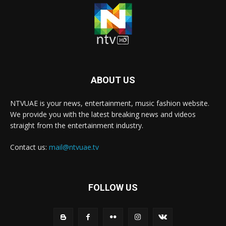
ABOUT US
NTVUAE is your news, entertainment, music fashion website.
We provide you with the latest breaking news and videos
straight from the entertainment industry.
Contact us:
mail@ntvuae.tv
FOLLOW US