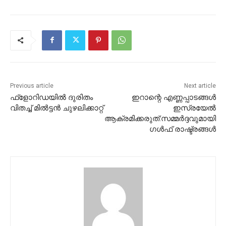
Previous article
Next article
ഫ്‌ളോറിഡയില്‍ ദുരിതം
ഇറാന്റെ എണ്ണപ്പാടങ്ങള്‍
വിതച്ച് മില്‍ട്ടന്‍ ചുഴലിക്കാറ്റ്‌
ഇസ്രയേല്‍
ആക്രമിക്കരുത്:സമ്മര്‍ദ്ദവുമായി
ഗള്‍ഫ് രാഷ്ട്രങ്ങള്‍