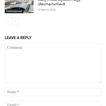
വിമാനകമ്പനികള്‍
10 March 2026
International
LEAVE A REPLY
Comment:
Na
Ema