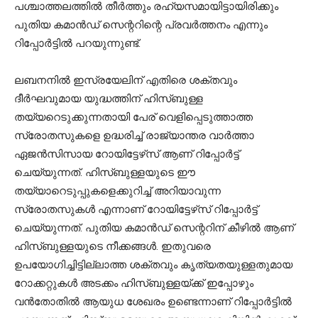
പശ്ചാത്തലത്തില്‍ തീര്‍ത്തും രഹ്യസമായിട്ടായിരിക്കും
പുതിയ കമാന്‍ഡ് സെന്ററിന്റെ പ്രവര്‍ത്തനം എന്നും
റിപ്പോര്‍ട്ടില്‍ പറയുന്നുണ്ട്.
ലബനനില്‍ ഇസ്രയേലിന് എതിരെ ശക്തവും
ദീര്‍ഘവുമായ യുദ്ധത്തിന് ഹിസ്ബുള്ള
തയ്യറെടുക്കുന്നതായി പേര് വെളിപ്പെടുത്താത്ത
സ്രോതസുകളെ ഉദ്ധരിച്ച് രാജ്യാന്തര വാര്‍ത്താ
ഏജന്‍സിസായ റോയിട്ടേഴ്‌സ് ആണ് റിപ്പോര്‍ട്ട്
ചെയ്യുന്നത്. ഹിസ്ബുള്ളയുടെ ഈ
തയ്യാറെടുപ്പുകളെക്കുറിച്ച് അറിയാവുന്ന
സ്രോതസുകള്‍ എന്നാണ് റോയിട്ടേഴ്‌സ് റിപ്പോര്‍ട്ട്
ചെയ്യുന്നത്. പുതിയ കമാന്‍ഡ് സെന്ററിന് കീഴില്‍ ആണ്
ഹിസ്ബുള്ളയുടെ നീക്കങ്ങള്‍. ഇതുവരെ
ഉപയോഗിച്ചിട്ടില്ലാത്ത ശക്തവും കൃത്യതയുള്ളതുമായ
റോക്കറ്റുകള്‍ അടക്കം ഹിസ്ബുള്ളയ്ക്ക് ഇപ്പോഴും
വന്‍തോതില്‍ ആയുധ ശേഖരം ഉണ്ടെന്നാണ് റിപ്പോര്‍ട്ടില്‍