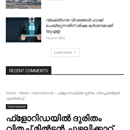
വ്യക്തിഗത വിവരങ്ങള്‍ ഹാക്ക്
ചെയ്യുന്നതിന് ശിക്ഷ കര്‍ശനമാക്കി
യുഎഇ
16 June 2026
Load more
RECENT COMMENTS