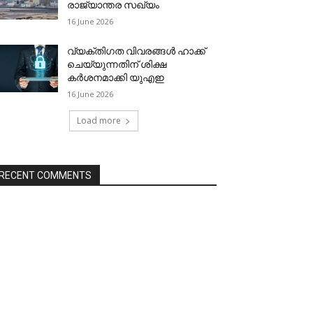
രാജ്യാന്തര സഖ്യം
16 June 2026
വ്യക്തിഗത വിവരങ്ങള്‍ ഹാക്ക്
ചെയ്യുന്നതിന് ശിക്ഷ
കര്‍ശനമാക്കി യുഎഇ
16 June 2026
Load more
RECENT COMMENTS