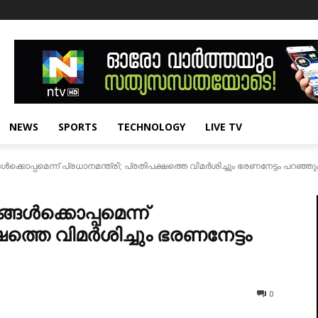
NEWS
SPORTS
TECHNOLOGY
LIVE TV
ക്കൊപ്പമെന്ന് പ്രധാനമന്ത്രി; പ്രതിപക്ഷത്തെ വിമർശിച്ചും ഭരണനേട്ടം പറഞ്ഞു
്ങൾക്കൊപ്പമെന്ന്
ഷത്തെ വിമർശിച്ചും ഭരണനേട്ടം
0