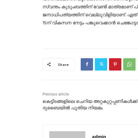
സ്വന്തം കുടുംബത്തിന് വേണ്ടി മാത്രമാണ് പ
ജനാധിപത്യത്തിന് വെല്ലുവിളിയാണ്. ഏത് ര
15ന് വികസന നേട്ടം പങ്കുവെക്കാൻ ചെങ്കോട്ട
Share
Previous article
കെട്ടിടങ്ങളിലെ ചെറിയ അറ്റകുറ്റപ്പണികള്‍ക്ക്
ദുബൈയില്‍ പുതിയ നിയമം
admin