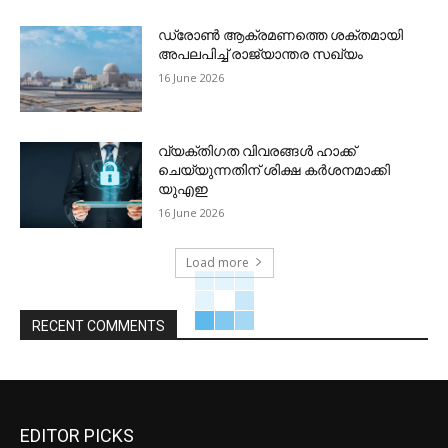
ഡ്രോണ്‍ ആക്രമണത്തെ ശക്തമായി
അപലപിച്ച് രാജ്യാന്തര സഖ്യം
16 June 2026
വ്യക്തിഗത വിവരങ്ങള്‍ ഹാക്ക്
ചെയ്യുന്നതിന് ശിക്ഷ കര്‍ശനമാക്കി
യുഎഇ
16 June 2026
Load more
RECENT COMMENTS
EDITOR PICKS