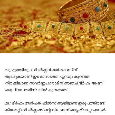
യുഎഇയിലും സ്വര്‍ണ്ണവിലയിലെ ഇടിവ്
തുടരുകയാണ്.ഈ മാസത്തെ ഏറ്റവും കുറഞ്ഞ
നിരക്കിലാണ് സ്വര്‍ണ്ണം.ഗ്രാമിന് അഞ്ച് ദിര്‍ഹം ആണ്
ഒരു ദിവസത്തിനിടയില്‍ കുറഞ്ഞത്.
287 ദിര്‍ഹം അന്‍പത് ഫില്‍സ് ആയിട്ടാണ് ഇരുപത്തിരണ്ട്
ക്യാരറ്റ് സ്വര്‍ണ്ണത്തിന്റെ വില ഇന്ന് താഴ്ന്നത്.ഒക്ടോബറില്‍