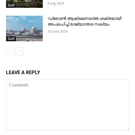
9 July 2026
Gulf
ഡ്രോണ്‍ ആക്രമണത്തെ ശക്തമായി
അപലപിച്ച് രാജ്യാന്തര സഖ്യം
16 June 2026
Gulf
LEAVE A REPLY
Comment: