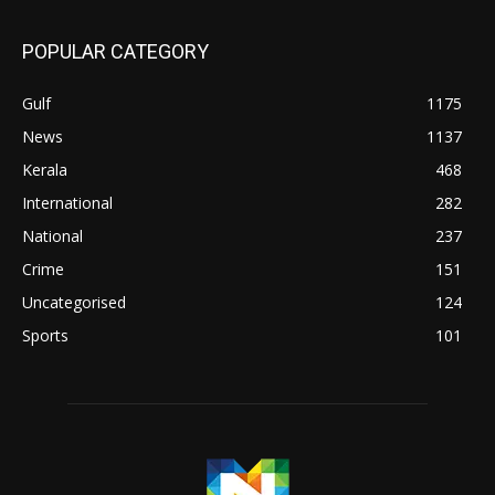
POPULAR CATEGORY
Gulf
1175
News
1137
Kerala
468
International
282
National
237
Crime
151
Uncategorised
124
Sports
101