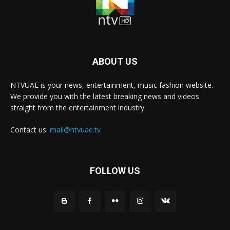
ABOUT US
NTVUAE is your news, entertainment, music fashion website.
We provide you with the latest breaking news and videos
straight from the entertainment industry.
Contact us:
mail@ntvuae.tv
FOLLOW US