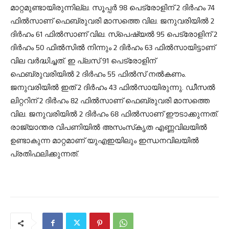
മാറ്റമുണ്ടായിരുന്നില്ല. സൂപ്പര്‍ 98 പെട്രോളിന് 2 ദിര്‍ഹം 74
ഫില്‍സാണ് ഫെബ്രുവരി മാസത്തെ വില. ജനുവരിയില്‍ 2
ദിര്‍ഹം 61 ഫില്‍സാണ് വില. സ്‌പെഷ്യല്‍ 95 പെട്രോളിന് 2
ദിര്‍ഹം 50 ഫില്‍സില്‍ നിന്നും 2 ദിര്‍ഹം 63 ഫില്‍സായിട്ടാണ്
വില വര്‍ദ്ധിച്ചത്. ഇ പ്ലസ് 91 പെട്രോളിന്
ഫെബ്രുവരിയില്‍ 2 ദിര്‍ഹം 55 ഫില്‍സ് നല്‍കണം.
ജനുവരിയില്‍ ഇത് 2 ദിര്‍ഹം 43 ഫില്‍സായിരുന്നു. ഡീസല്‍
ലിറ്ററിന് 2 ദിര്‍ഹം 82 ഫില്‍സാണ് ഫെബ്രുവരി മാസത്തെ
വില. ജനുവരിയില്‍ 2 ദിര്‍ഹം 68 ഫില്‍സാണ് ഈടാക്കുന്നത്.
രാജ്യാന്തര വിപണിയില്‍ അസംസ്‌കൃത എണ്ണവിലയില്‍
ഉണ്ടാകുന്ന മാറ്റമാണ് യുഎഇയിലും ഇന്ധനവിലയില്‍
പ്രതിഫലിക്കുന്നത്.