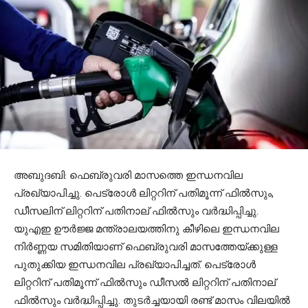
അബുദബി: ഫെബ്രുവരി മാസത്തെ ഇന്ധനവില
പ്രഖ്യാപിച്ചു. പെട്രോള്‍ ലിറ്ററിന് പതിമൂന്ന് ഫില്‍സും,
ഡീസലിന് ലിറ്ററിന് പതിനാല് ഫില്‍സും വര്‍ദ്ധിപ്പിച്ചു.
യുഎഇ ഊര്‍ജ്ജ മന്ത്രാലയത്തിനു കീഴിലെ ഇന്ധനവില
നിര്‍ണ്ണയ സമിതിയാണ് ഫെബ്രുവരി മാസത്തേയ്ക്കുള്ള
പുതുക്കിയ ഇന്ധനവില പ്രഖ്യാപിച്ചത്. പെട്രോള്‍
ലിറ്ററിന് പതിമൂന്ന് ഫില്‍സും ഡീസല്‍ ലിറ്ററിന് പതിനാല്
ഫില്‍സും വര്‍ദ്ധിപ്പിച്ചു. തുടര്‍ച്ചയായി രണ്ട് മാസം വിലയില്‍