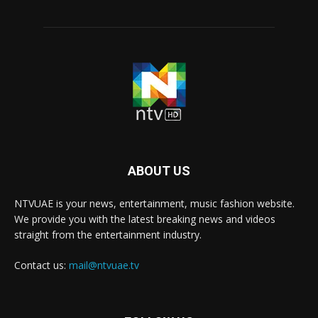
ABOUT US
NTVUAE is your news, entertainment, music fashion website.
We provide you with the latest breaking news and videos
straight from the entertainment industry.
Contact us:
mail@ntvuae.tv