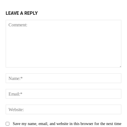
LEAVE A REPLY
Comment:
Na
Ema
Web
Save my name, email, and website in this browser for the next time