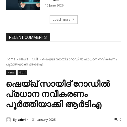
16 June 2026
Load more
RECENT COMMENTS