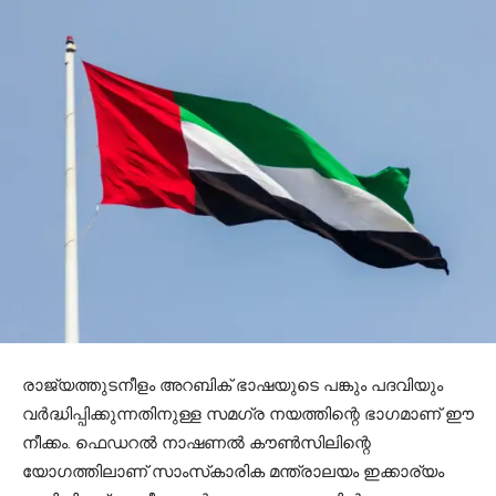
രാജ്യത്തുടനീളം അറബിക് ഭാഷയുടെ പങ്കും പദവിയും
വര്‍ദ്ധിപ്പിക്കുന്നതിനുള്ള സമഗ്ര നയത്തിന്റെ ഭാഗമാണ് ഈ
നീക്കം. ഫെഡറല്‍ നാഷണല്‍ കൗണ്‍സിലിന്റെ
യോഗത്തിലാണ് സാംസ്‌കാരിക മന്ത്രാലയം ഇക്കാര്യം