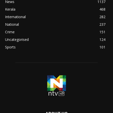
News
1137
Kerala
468
International
282
National
237
Crime
151
Uncategorised
124
Sports
101