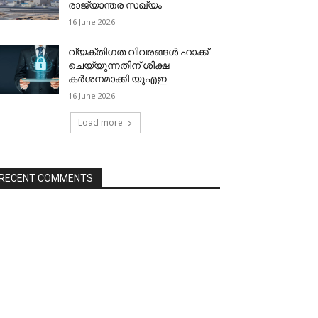
രാജ്യാന്തര സഖ്യം
16 June 2026
വ്യക്തിഗത വിവരങ്ങള്‍ ഹാക്ക്
ചെയ്യുന്നതിന് ശിക്ഷ
കര്‍ശനമാക്കി യുഎഇ
16 June 2026
Load more
RECENT COMMENTS