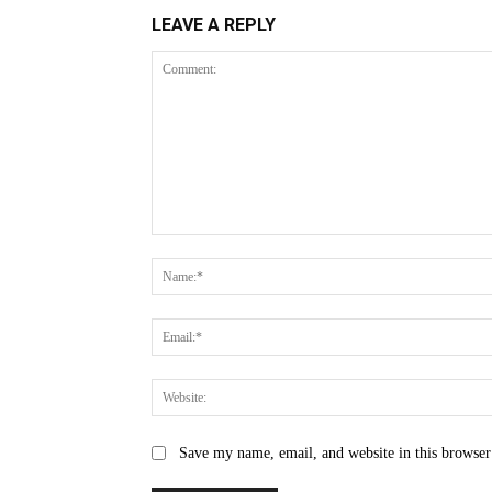
LEAVE A REPLY
Comment:
Save my name, email, and website in this browser