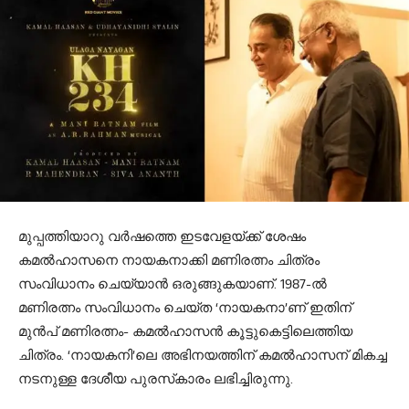
മുപ്പത്തിയാറു വര്‍ഷത്തെ ഇടവേളയ്ക്ക് ശേഷം
കമല്‍ഹാസനെ നായകനാക്കി മണിരത്നം ചിത്രം
സംവിധാനം ചെയ്യാന്‍ ഒരുങ്ങുകയാണ്. 1987-ല്‍
മണിരത്നം സംവിധാനം ചെയ്ത ‘നായകനാ’ണ് ഇതിന്
മുന്‍പ് മണിരത്നം- കമല്‍ഹാസന്‍ കൂട്ടുകെട്ടിലെത്തിയ
ചിത്രം. ‘നായകനി’ലെ അഭിനയത്തിന് കമല്‍ഹാസന് മികച്ച
നടനുള്ള ദേശീയ പുരസ്‌കാരം ലഭിച്ചിരുന്നു.