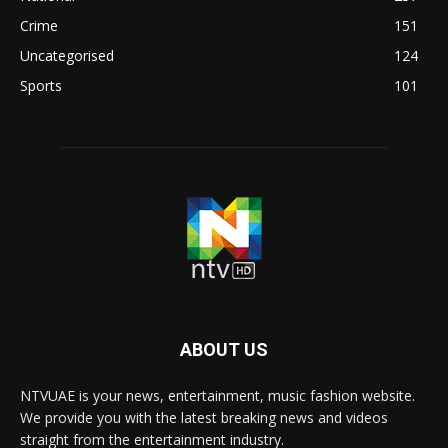
Crime
151
Uncategorised
124
Sports
101
ABOUT US
NTVUAE is your news, entertainment, music fashion website.
We provide you with the latest breaking news and videos
straight from the entertainment industry.