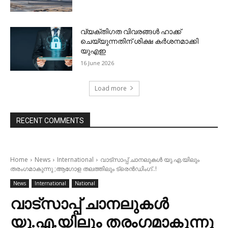
വ്യക്തിഗത വിവരങ്ങള്‍ ഹാക്ക്
ചെയ്യുന്നതിന് ശിക്ഷ കര്‍ശനമാക്കി
യുഎഇ
16 June 2026
Load more
RECENT COMMENTS