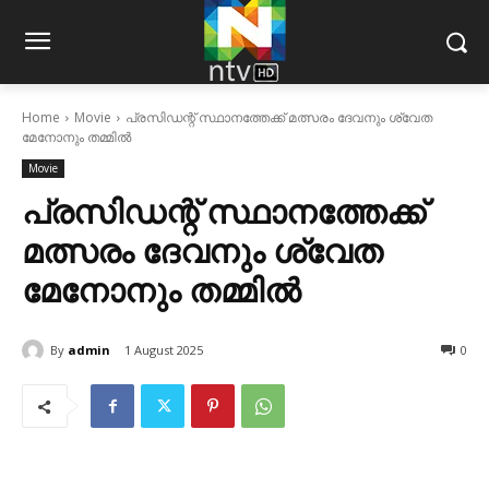
Home
Movie
പ്രസിഡന്റ് സ്ഥാനത്തേക്ക് മത്സരം ദേവനും ശ്വേത
മേനോനും തമ്മില്‍
Movie
പ്രസിഡന്റ് സ്ഥാനത്തേക്ക്
മത്സരം ദേവനും ശ്വേത
മേനോനും തമ്മില്‍
By
admin
1 August 2025
0