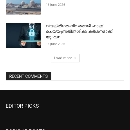
EDITOR PICKS