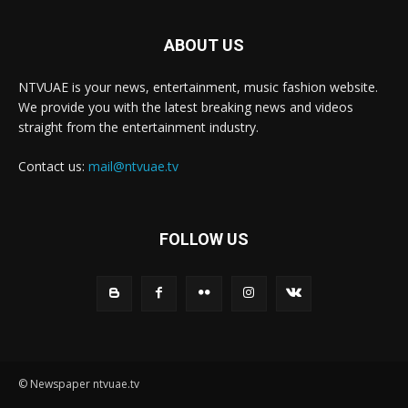
ABOUT US
NTVUAE is your news, entertainment, music fashion website.
We provide you with the latest breaking news and videos
straight from the entertainment industry.
Contact us:
mail@ntvuae.tv
FOLLOW US
© Newspaper ntvuae.tv