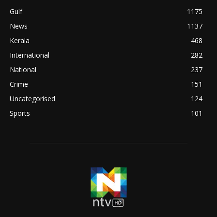
Gulf
1175
News
1137
Kerala
468
International
282
National
237
Crime
151
Uncategorised
124
Sports
101