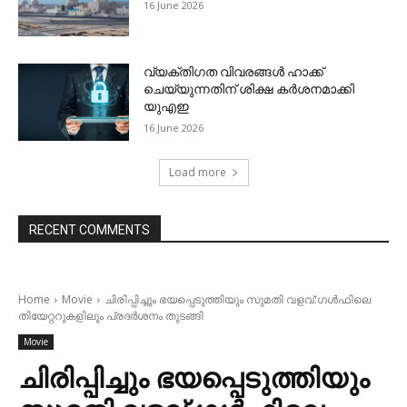
16 June 2026
വ്യക്തിഗത വിവരങ്ങള്‍ ഹാക്ക്
ചെയ്യുന്നതിന് ശിക്ഷ കര്‍ശനമാക്കി
യുഎഇ
16 June 2026
Load more
RECENT COMMENTS