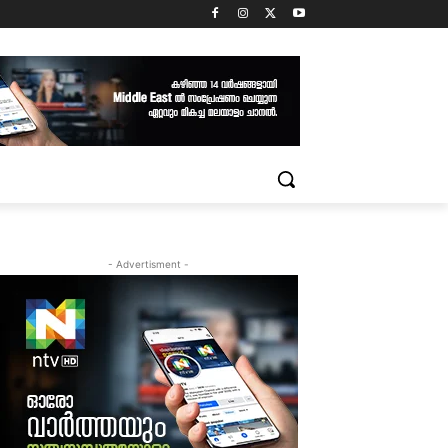
- Advertisment -