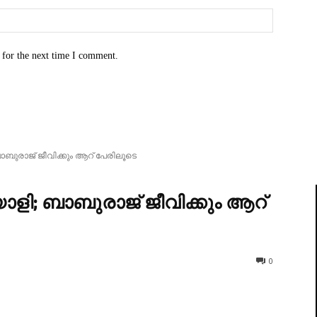
Website:
 for the next time I comment.