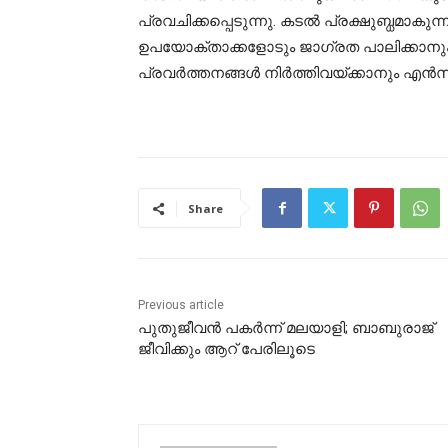
പ്രവചിക്കപ്പെടുന്നു. കടല്‍ പ്രക്ഷുബ്ധമാ
ഉപയോക്താക്കളോടും ജാഗ്രത പാലിക്കാനും
പ്രവര്‍ത്തനങ്ങള്‍ നിര്‍ത്തിവയ്ക്കാനും എന്‍സ
Share
Previous article
പുതുജീവന്‍ പകര്‍ന്ന് മലയാളി; ബാബുരാജ്
ജീവിക്കും ആറ് പേരിലൂടെ