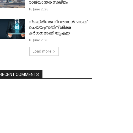
രാജ്യാന്തര സഖ്യം
16 June 2026
വ്യക്തിഗത വിവരങ്ങള്‍ ഹാക്ക്
ചെയ്യുന്നതിന് ശിക്ഷ
കര്‍ശനമാക്കി യുഎഇ
16 June 2026
Load more
RECENT COMMENTS