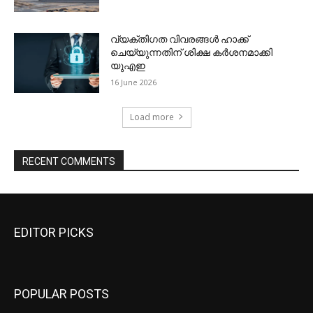
EDITOR PICKS
POPULAR POSTS