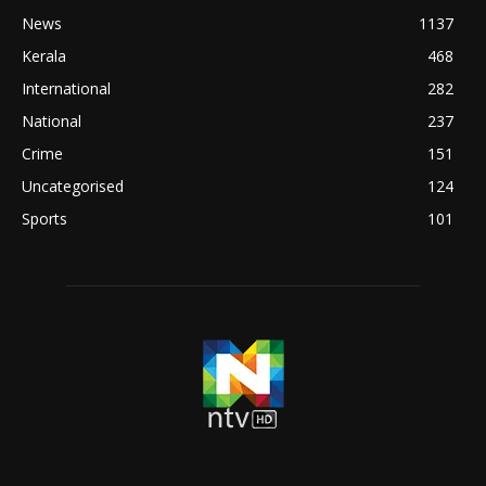
News
1137
Kerala
468
International
282
National
237
Crime
151
Uncategorised
124
Sports
101