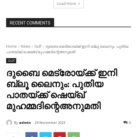
Load more
RECENT COMMENTS