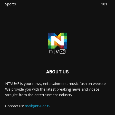
Sports
101
ABOUT US
NTVUAE is your news, entertainment, music fashion website.
We provide you with the latest breaking news and videos
straight from the entertainment industry.
Contact us:
mail@ntvuae.tv