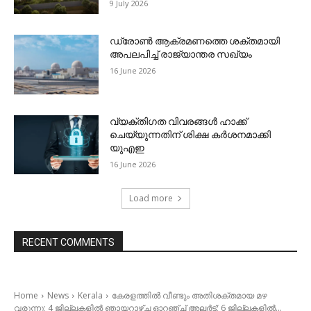
9 July 2026
ഡ്രോണ്‍ ആക്രമണത്തെ ശക്തമായി
അപലപിച്ച് രാജ്യാന്തര സഖ്യം
16 June 2026
വ്യക്തിഗത വിവരങ്ങള്‍ ഹാക്ക്
ചെയ്യുന്നതിന് ശിക്ഷ കര്‍ശനമാക്കി
യുഎഇ
16 June 2026
Load more
RECENT COMMENTS