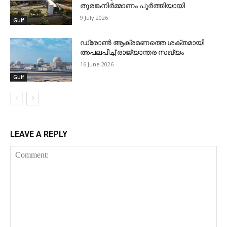
തുരങ്കനിര്‍മ്മാണം പൂര്‍ത്തിയായി
9 July 2026
Gulf
ഡ്രോണ്‍ ആക്രമണത്തെ ശക്തമായി
അപലപിച്ച് രാജ്യാന്തര സഖ്യം
16 June 2026
Gulf
LEAVE A REPLY