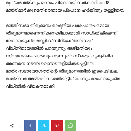
മുഖ്യമന്ത്രിക്കും ഒന്നാം പിണറായി സർക്കാറിലെ 18
മന്ത്രിമാർക്കുമെതിരെയായ പ്രധാന ഹർജിയും തള്ളിയത്.
മന്ത്രിസഭാ തീരുമാനം രാഷ്ട്രീയ പക്ഷപാതപരമായ
തീരുമാനമാണെന്ന് കണക്കിലാക്കാന്‍ സാധിക്കില്ലെന്ന്
ലോകായുക്ത ജസ്റ്റിസ് സിറിയക് ജോസഫ്
വിധിന്യായത്തില്‍ പറയുന്നു. അഴിമതിയും
സ്വജനപക്ഷപാതവും നടന്നുവെന്ന് തെളിവുകളില്ല.
അങ്ങനെ നടന്നുവെന്ന് തെളിയിക്കപ്പെട്ടില്ല.
മന്ത്രിസഭായോഗത്തിന്റെ തീരുമാനത്തില്‍ ഇടപെടില്ല.
മന്ത്രിസഭ അഴിമതി നടത്തിയിട്ടില്ലെന്നും ലോകായുക്ത
വിധിയില്‍ വ്യക്തമാക്കി.