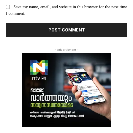
Save my name, email, and website in this browser for the next time
I comment.
- Advertisment -