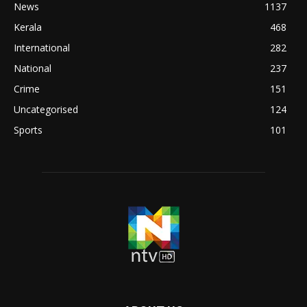
News
1137
Kerala
468
International
282
National
237
Crime
151
Uncategorised
124
Sports
101