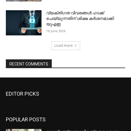
EDITOR PICKS
POPULAR POSTS