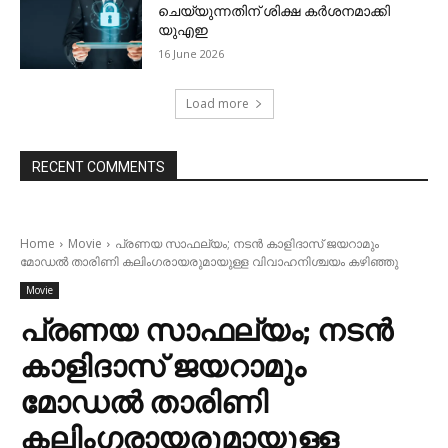
ചെയ്യുന്നതിന് ശിക്ഷ കര്‍ശനമാക്കി
യുഎഇ
16 June 2026
Load more
RECENT COMMENTS