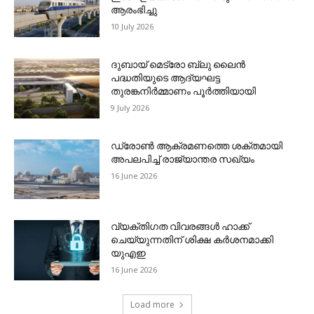
ആരംഭിച്ചു
10 July 2026
ദുബായ് മെട്രോ ബ്ലു ലൈന്‍
പദ്ധതിയുടെ ആദ്യഘട്ട
തുരങ്കനിര്‍മ്മാണം പൂര്‍ത്തിയായി
9 July 2026
ഡ്രോണ്‍ ആക്രമണത്തെ ശക്തമായി
അപലപിച്ച് രാജ്യാന്തര സഖ്യം
16 June 2026
വ്യക്തിഗത വിവരങ്ങള്‍ ഹാക്ക്
ചെയ്യുന്നതിന് ശിക്ഷ കര്‍ശനമാക്കി
യുഎഇ
16 June 2026
Load more