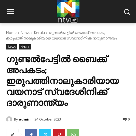
Home
News
Kerala
ഗുണ്ടൽപേട്ടിൽ ബൈക്ക് അപകടം;
ഇരുപത്തിനാലുകാരിയായ വയനാട് സ്വദേശിനിക്ക് ദാരുണാന്ത്യം
News
Kerala
ഗുണ്ടൽപേട്ടിൽ ബൈക്ക്
അപകടം;
ഇരുപത്തിനാലുകാരിയായ
വയനാട് സ്വദേശിനിക്ക്
ദാരുണാന്ത്യം
By
admin
24 October 2023
0