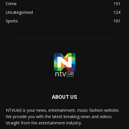
Crime
151
Uncategorised
124
Sports
101
ABOUT US
NTVUAE is your news, entertainment, music fashion website.
We provide you with the latest breaking news and videos
straight from the entertainment industry.