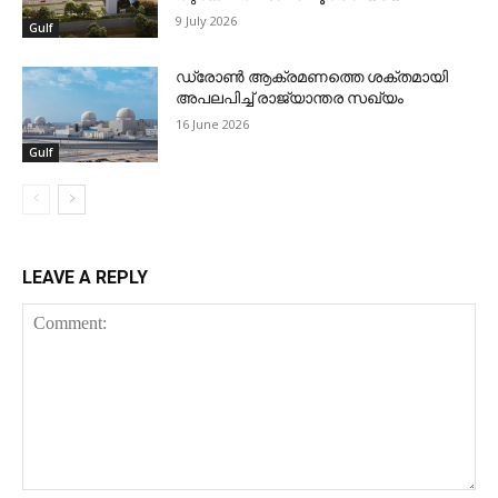
9 July 2026
Gulf
ഡ്രോണ്‍ ആക്രമണത്തെ ശക്തമായി
അപലപിച്ച് രാജ്യാന്തര സഖ്യം
16 June 2026
Gulf
LEAVE A REPLY