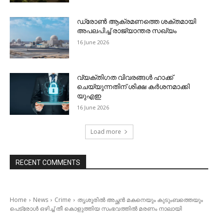
ഡ്രോണ്‍ ആക്രമണത്തെ ശക്തമായി
അപലപിച്ച് രാജ്യാന്തര സഖ്യം
16 June 2026
വ്യക്തിഗത വിവരങ്ങള്‍ ഹാക്ക്
ചെയ്യുന്നതിന് ശിക്ഷ കര്‍ശനമാക്കി
യുഎഇ
16 June 2026
Load more
RECENT COMMENTS