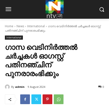
Home
News
International
ഗാസ വെടിനിര്‍ത്തല്‍ ചര്‍ച്ചകള്‍ ഓഗസ്റ്റ്
പതിനഞ്ചിന് പുനരാരംഭിക്കും
International
ഗാസ വെടിനിര്‍ത്തല്‍
ചര്‍ച്ചകള്‍ ഓഗസ്റ്റ്
പതിനഞ്ചിന്
പുനരാരംഭിക്കും
By
admin
9 August 2024
0