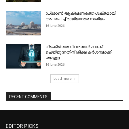
EDITOR PICKS