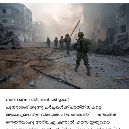
ഗാസ വെടിനിര്‍ത്തല്‍ ചര്‍ച്ചകള്‍
പുനരാരംഭിക്കുന്നു.ചര്‍ച്ചകള്‍ക്ക് പ്രതിനിധികളെ
അയക്കുമെന്ന് ഇസ്രയേല്‍ പ്രധാനമന്ത്രി ബെന്യമിന്‍
നെതന്യാഹു അറിയിച്ചു.എന്നാല്‍ ഹമസ് ഇതുവരെ