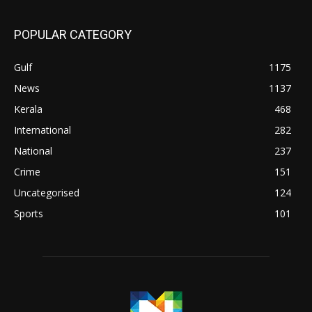
POPULAR CATEGORY
Gulf
1175
News
1137
Kerala
468
International
282
National
237
Crime
151
Uncategorised
124
Sports
101