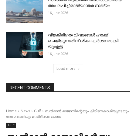
അപലപിച്ച് രാജ്യാന്തര സഖ്യം
16 June 2026
വ്യക്തിഗത വിവരങ്ങള്‍ ഹാക്ക്
ചെയ്യുന്നതിന് ശിക്ഷ കര്‍ശനമാക്കി
യുഎഇ
16 June 2026
Load more
RECENT COMMENTS