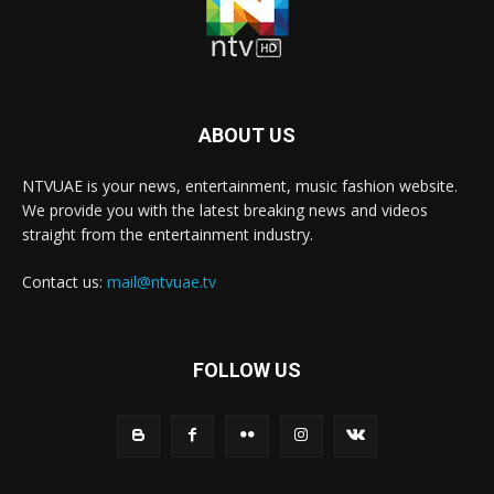
ABOUT US
NTVUAE is your news, entertainment, music fashion website.
We provide you with the latest breaking news and videos
straight from the entertainment industry.
Contact us:
mail@ntvuae.tv
FOLLOW US