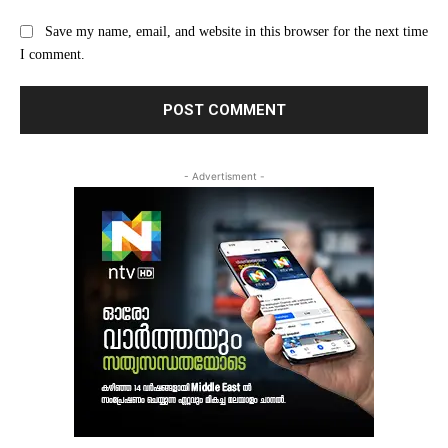
Save my name, email, and website in this browser for the next time
I comment.
- Advertisment -