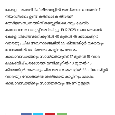
കേരള – ലക്ഷദ്വീപ് തീരങ്ങളിൽ മത്സ്യബന്ധനത്തിന്
നിയന്ത്രണം ഉണ്ട്. കർണാടക തീരത്ത്
മത്സ്യബന്ധനത്തിന് തടസ്സമില്ലെന്നും കേന്ദ്ര
കാലാവസ്ഥ വകുപ്പ് അറിയിച്ചു. 19.12.2023 വരെ തെക്കൻ
കേരള തീരത്ത് മണിക്കൂറിൽ 40 മുതൽ 45 കിലോമീറ്റർ
വരെയും ചില അവസരങ്ങളിൽ 55 കിലോമീറ്റർ വരെയും
വേഗതയിൽ ശക്തമായ കാറ്റിനും മോശം
കാലാവസ്ഥയ്ക്കും സാധ്യതയുണ്ട്. 17 മുതൽ 19 വരെ
ലക്ഷദ്വീപ് പ്രദേശത്ത് മണിക്കൂറിൽ 40 മുതൽ 45
കിലോമീറ്റർ വരെയും ചില അവസരങ്ങളിൽ 55 കിലോമീറ്റർ
വരെയും വേഗതയിൽ ശക്തമായ കാറ്റിനും മോശം
കാലാവസ്ഥയ്ക്കും സാധ്യതയും ആണ് ഉള്ളത്.