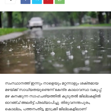
സംസ്ഥാനത്ത് ഇന്നും നാളെയും മറ്റന്നാളും ശക്തമായ
മഴയ്ക്ക് സാധ്യതയുണ്ടെന്ന് കേന്ദ്ര കാലാവസ്ഥ വകുപ്പ്.
മഴ കനക്കുന്ന സാഹചര്യത്തില്‍ കൂടുതല്‍ ജില്ലകളില്‍
ഓറഞ്ച് അലര്‍ട്ട് പ്രഖ്യാപിച്ചു. തിരുവനന്തപുരം,
കൊല്ലം, പത്തനംതിട്ട, ഇടുക്കി ജില്ലകളിലാണ്