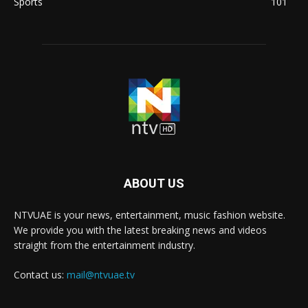
Sports
101
ABOUT US
NTVUAE is your news, entertainment, music fashion website.
We provide you with the latest breaking news and videos
straight from the entertainment industry.
Contact us:
mail@ntvuae.tv