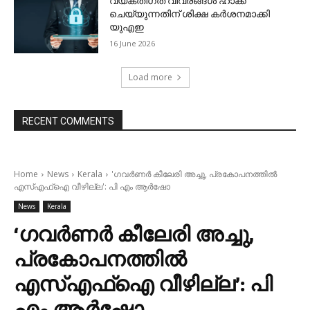
വ്യക്തിഗത വിവരങ്ങള്‍ ഹാക്ക്
ചെയ്യുന്നതിന് ശിക്ഷ കര്‍ശനമാക്കി
യുഎഇ
16 June 2026
Load more
RECENT COMMENTS