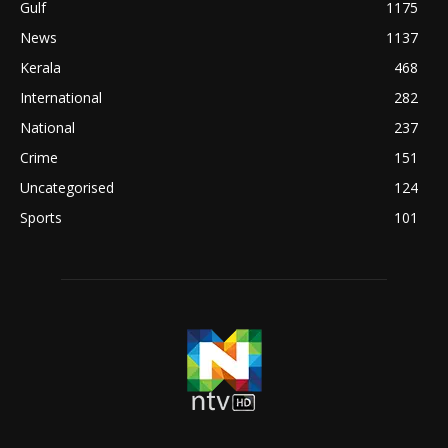
Gulf
1175
News
1137
Kerala
468
International
282
National
237
Crime
151
Uncategorised
124
Sports
101