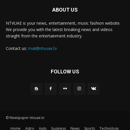
ABOUT US
NTVUAE is your news, entertainment, music fashion website.
We provide you with the latest breaking news and videos
straight from the entertainment industry.
Contact us:
mail@ntvuae.tv
FOLLOW US
© Newspaper ntvuae.tv
Home
Astro
Auto
business
News
Sports
Technology