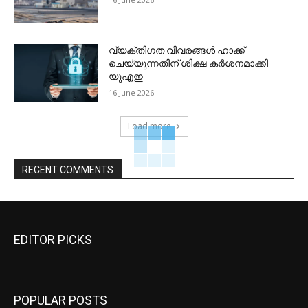
വ്യക്തിഗത വിവരങ്ങള്‍ ഹാക്ക്
ചെയ്യുന്നതിന് ശിക്ഷ കര്‍ശനമാക്കി
യുഎഇ
16 June 2026
Load more
RECENT COMMENTS
EDITOR PICKS
POPULAR POSTS