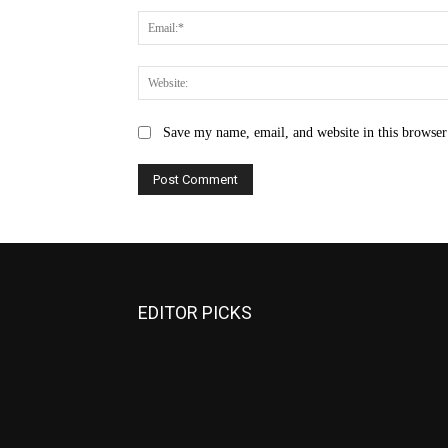
Save my name, email, and website in this browser
EDITOR PICKS