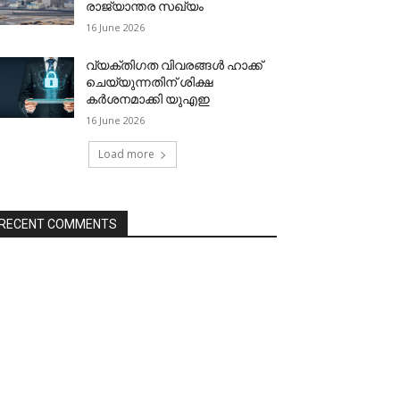
രാജ്യാന്തര സഖ്യം
16 June 2026
വ്യക്തിഗത വിവരങ്ങള്‍ ഹാക്ക്
ചെയ്യുന്നതിന് ശിക്ഷ
കര്‍ശനമാക്കി യുഎഇ
16 June 2026
Load more
RECENT COMMENTS