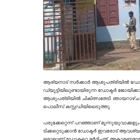
ആര്യനാട് സർക്കാർ ആശുപത്രിയില്‍ ഡോക്ട
ഡ്യൂട്ടിയിലുണ്ടായിരുന്ന ഡോക്ടര്‍ ജോയിക്കാണ
ആശുപത്രിയില്‍ ചികിത്സതേടി. ഞായറാഴ്ച 
പൊലീസ് കസ്റ്റഡിയിലെടുത്തു.
പരുക്കേറ്റെന്ന് പറഞ്ഞാണ് മൂന്നുയുവാക്കളു
ടിക്കറ്റെടുക്കാന്‍ ഡോക്ടര്‍ ഇവരോട് ആവശ്
ഒരാളാണ് ഡോക്ടറെ മർദ്ദിച്ചത്. അകാരണമായി