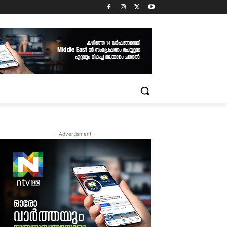
- Advertisment -