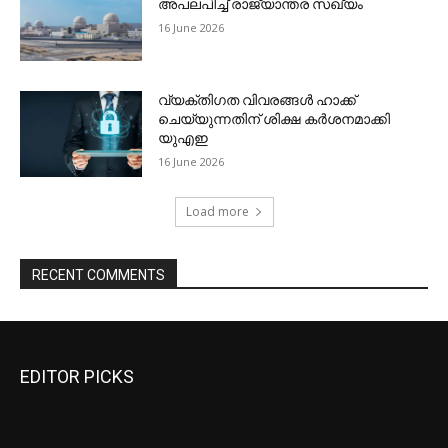
EDITOR PICKS