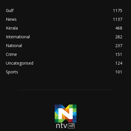
Gulf
1175
News
1137
Kerala
468
International
282
National
237
Crime
151
Uncategorised
124
Sports
101