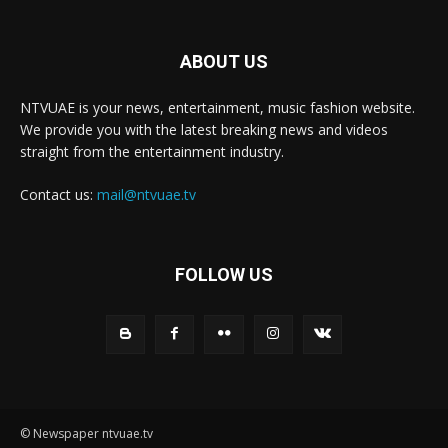
ABOUT US
NTVUAE is your news, entertainment, music fashion website.
We provide you with the latest breaking news and videos
straight from the entertainment industry.
Contact us:
mail@ntvuae.tv
FOLLOW US
© Newspaper ntvuae.tv