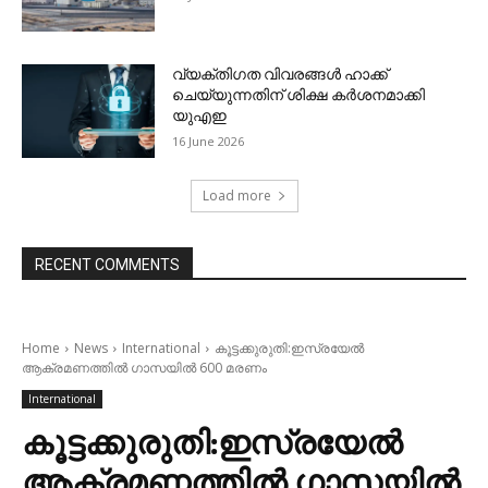
വ്യക്തിഗത വിവരങ്ങള്‍ ഹാക്ക്
ചെയ്യുന്നതിന് ശിക്ഷ കര്‍ശനമാക്കി
യുഎഇ
16 June 2026
Load more
RECENT COMMENTS