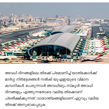
അവധി ദിനങ്ങളിലെ തിരക്ക് പ്രമാണിച്ച് യാത്രക്കാര്‍ക്ക്
മാര്‍ഗ്ഗ നിര്‍ദ്ദേശങ്ങള്‍ നല്‍കി യുഎഇയുടെ വിമാന
കമ്പനികള്‍. പെരുന്നാള്‍ അവധിയും സ്‌കൂള്‍ അവധി
ദിനങ്ങളും എത്തുന്നതോടെ വലിയ തിരക്കാണ്
പ്രതീക്ഷിക്കുന്നത്. വാരാന്ത്യങ്ങളിലാണ് ഏറ്റവും വലിയ
തിരക്ക് അനുഭവപ്പെടുക.