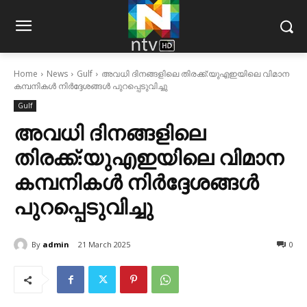
Home
News
Gulf
അവധി ദിനങ്ങളിലെ തിരക്ക്:യുഎഇയിലെ വിമാന
കമ്പനികള്‍ നിര്‍ദ്ദേശങ്ങള്‍ പുറപ്പെടുവിച്ചു
Gulf
അവധി ദിനങ്ങളിലെ
തിരക്ക്:യുഎഇയിലെ വിമാന
കമ്പനികള്‍ നിര്‍ദ്ദേശങ്ങള്‍
പുറപ്പെടുവിച്ചു
By
admin
21 March 2025
0