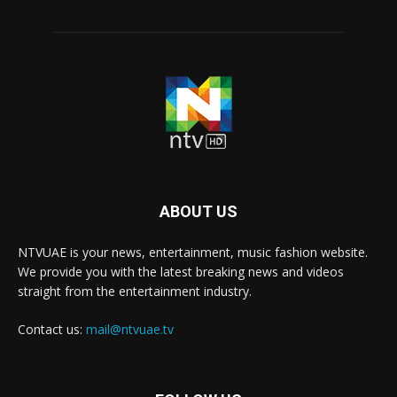
ABOUT US
NTVUAE is your news, entertainment, music fashion website.
We provide you with the latest breaking news and videos
straight from the entertainment industry.
Contact us:
mail@ntvuae.tv