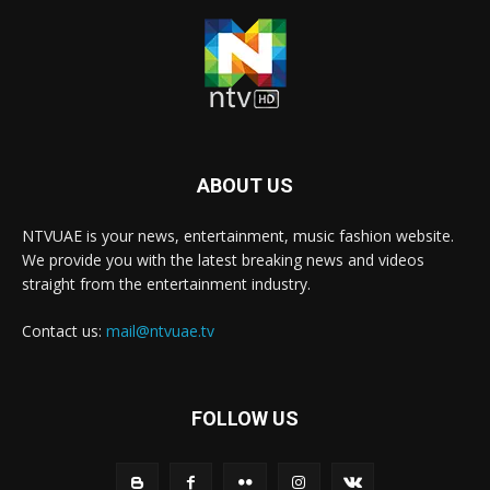
ABOUT US
NTVUAE is your news, entertainment, music fashion website.
We provide you with the latest breaking news and videos
straight from the entertainment industry.
Contact us:
mail@ntvuae.tv
FOLLOW US