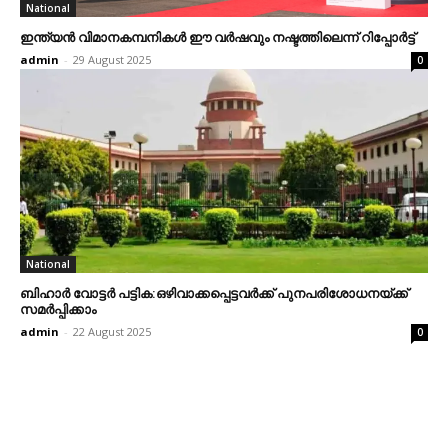
National
ഇന്ത്യന്‍ വിമാനകമ്പനികള്‍ ഈ വര്‍ഷവും നഷ്ടത്തിലെന്ന് റിപ്പോര്‍ട്ട്‌
admin
-
29 August 2025
0
National
ബിഹാര്‍ വോട്ടര്‍ പട്ടിക:ഒഴിവാക്കപ്പെട്ടവര്‍ക്ക് പുനപരിശോധനയ്ക്ക്
സമര്‍പ്പിക്കാം
admin
-
22 August 2025
0