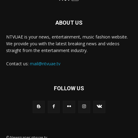
ABOUT US
NTVUAE is your news, entertainment, music fashion website.
We provide you with the latest breaking news and videos
straight from the entertainment industry.
Contact us:
mail@ntvuae.tv
FOLLOW US
© Newspaper ntvuae.tv