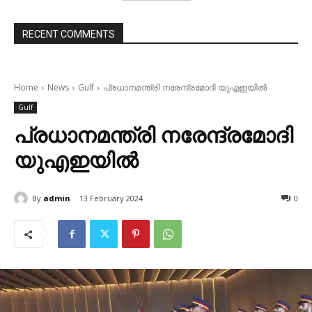
RECENT COMMENTS