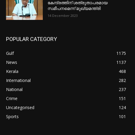
കേന്ദ്രത്തിന് ശത്രുതാപരമായ
സമീപനമെന്ന് മുഖ്യമന്ത്രി
14 December 2023
POPULAR CATEGORY
Gulf
1175
News
1137
Kerala
468
International
282
National
237
Crime
151
Uncategorised
124
Sports
101