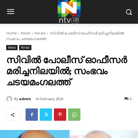
Home
News
Kerala
സിവില്‍ പോലീസ് ഓഫീസര്‍ മരിച്ചനിലയില്‍;
സംഭവം ചടയമംഗലത്ത്
News
Kerala
സിവില്‍ പോലീസ് ഓഫീസര്‍
മരിച്ചനിലയില്‍; സംഭവം
ചടയമംഗലത്ത്
By
admin
14 February 2024
0