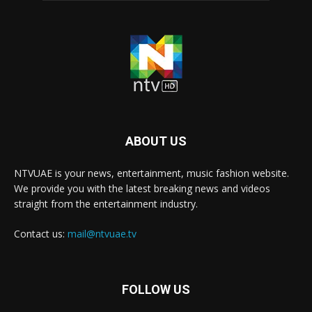
ABOUT US
NTVUAE is your news, entertainment, music fashion website.
We provide you with the latest breaking news and videos
straight from the entertainment industry.
Contact us:
mail@ntvuae.tv
FOLLOW US