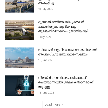
ആരംഭിച്ചു
10 July 2026
ദുബായ് മെട്രോ ബ്ലു ലൈന്‍
പദ്ധതിയുടെ ആദ്യഘട്ട
തുരങ്കനിര്‍മ്മാണം പൂര്‍ത്തിയായി
9 July 2026
ഡ്രോണ്‍ ആക്രമണത്തെ ശക്തമായി
അപലപിച്ച് രാജ്യാന്തര സഖ്യം
16 June 2026
വ്യക്തിഗത വിവരങ്ങള്‍ ഹാക്ക്
ചെയ്യുന്നതിന് ശിക്ഷ കര്‍ശനമാക്കി
യുഎഇ
16 June 2026
Load more