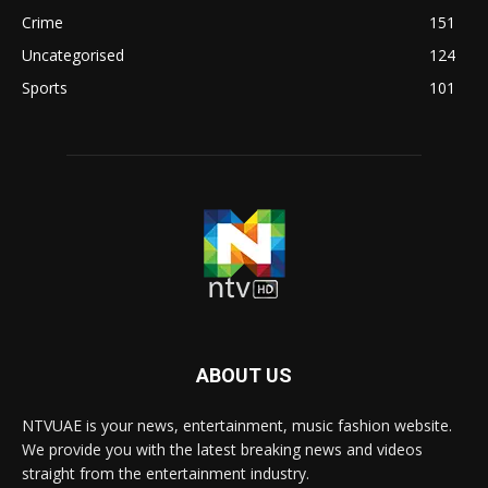
Crime
151
Uncategorised
124
Sports
101
ABOUT US
NTVUAE is your news, entertainment, music fashion website.
We provide you with the latest breaking news and videos
straight from the entertainment industry.