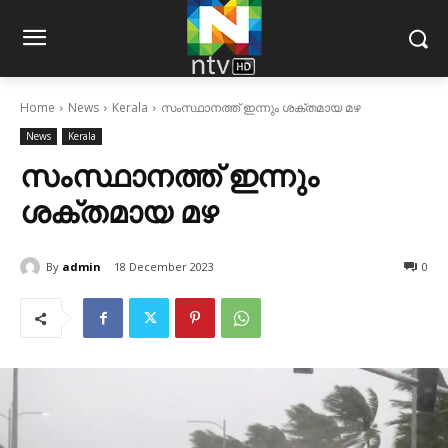
Home
News
Kerala
സംസ്ഥാനത്ത് ഇന്നും ശക്തമായ മഴ
News
Kerala
സംസ്ഥാനത്ത് ഇന്നും
ശക്തമായ മഴ
By
admin
18 December 2023
0