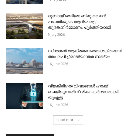
ദുബായ് മെട്രോ ബ്ലു ലൈന്‍
പദ്ധതിയുടെ ആദ്യഘട്ട
തുരങ്കനിര്‍മ്മാണം പൂര്‍ത്തിയായി
9 July 2026
ഡ്രോണ്‍ ആക്രമണത്തെ ശക്തമായി
അപലപിച്ച് രാജ്യാന്തര സഖ്യം
16 June 2026
വ്യക്തിഗത വിവരങ്ങള്‍ ഹാക്ക്
ചെയ്യുന്നതിന് ശിക്ഷ കര്‍ശനമാക്കി
യുഎഇ
16 June 2026
Load more