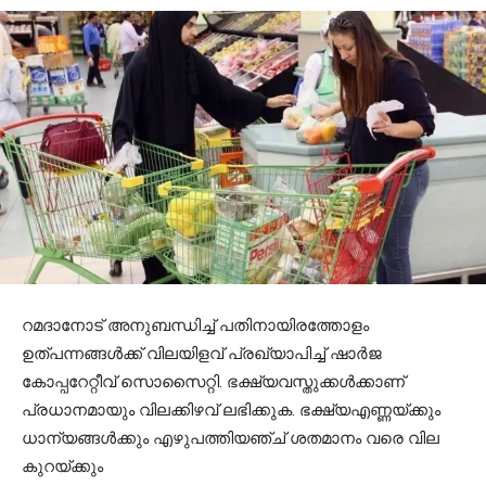
റമദാനോട് അനുബന്ധിച്ച് പതിനായിരത്തോളം
ഉത്പന്നങ്ങള്‍ക്ക് വിലയിളവ് പ്രഖ്യാപിച്ച് ഷാര്‍ജ
കോപ്പറേറ്റീവ് സൊസൈറ്റി. ഭക്ഷ്യവസ്തുക്കള്‍ക്കാണ്
പ്രധാനമായും വിലക്കിഴവ് ലഭിക്കുക. ഭക്ഷ്യഎണ്ണയ്ക്കും
ധാന്യങ്ങള്‍ക്കും എഴുപത്തിയഞ്ച് ശതമാനം വരെ വില
കുറയ്ക്കും