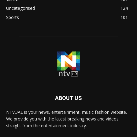
Uncategorised
124
Sports
101
ABOUT US
NTVUAE is your news, entertainment, music fashion website.
We provide you with the latest breaking news and videos
straight from the entertainment industry.