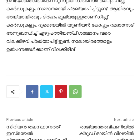
ഉപയോക്താക്കള്‍ക്ക് സുസുക്കി ഡിസൈര്‍ കാറും ഗിഫ്റ്റ്
കാര്‍ഡുകളും സമ്മാനമായി പ്രഖ്യാപിച്ചിട്ടുണ്ട്. ആയിരവും
അയ്യായിരവും ദിര്‍ഹം മൂല്യമുള്ളതാണ് ഗിഫ്റ്റ്
കാര്‍ഡുകളും. ദുബൈയില്‍ യൂണിയന്‍ കോപ്പും റമദാനോട്
അനുബന്ധിച്ച് എഴുപത്തിയഞ്ച് ശതമാനം വരെ
വിലക്കിഴവ് പ്രഖ്യാപിട്ടിട്ടുണ്ട്. നാലായിരത്തോളം
ഉത്പന്നങ്ങള്‍ക്കാണ് വിലക്കിഴിവ്.
Previous article
Next article
സിറിയന്‍ തലസ്ഥാനത്ത്
രാജ്യാന്തരവിപണിയില്‍
ഇസ്രയേല്‍
ക്രൂഡ് ഓയില്‍ വിലയില്‍