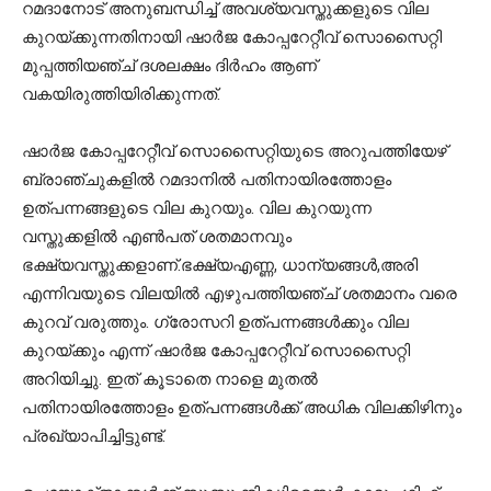
റമദാനോട് അനുബന്ധിച്ച് അവശ്യവസ്തുക്കളുടെ വില
കുറയ്ക്കുന്നതിനായി ഷാര്‍ജ കോപ്പറേറ്റീവ് സൊസൈറ്റി
മുപ്പത്തിയഞ്ച് ദശലക്ഷം ദിര്‍ഹം ആണ്
വകയിരുത്തിയിരിക്കുന്നത്.
ഷാര്‍ജ കോപ്പറേറ്റീവ് സൊസൈറ്റിയുടെ അറുപത്തിയേഴ്
ബ്രാഞ്ചുകളില്‍ റമദാനില്‍ പതിനായിരത്തോളം
ഉത്പന്നങ്ങളുടെ വില കുറയും. വില കുറയുന്ന
വസ്തുക്കളില്‍ എണ്‍പത് ശതമാനവും
ഭക്ഷ്യവസ്തുക്കളാണ്.ഭക്ഷ്യഎണ്ണ, ധാന്യങ്ങള്‍,അരി
എന്നിവയുടെ വിലയില്‍ എഴുപത്തിയഞ്ച് ശതമാനം വരെ
കുറവ് വരുത്തും. ഗ്രോസറി ഉത്പന്നങ്ങള്‍ക്കും വില
കുറയ്ക്കും എന്ന് ഷാര്‍ജ കോപ്പറേറ്റീവ് സൊസൈറ്റി
അറിയിച്ചു. ഇത് കൂടാതെ നാളെ മുതല്‍
പതിനായിരത്തോളം ഉത്പന്നങ്ങള്‍ക്ക് അധിക വിലക്കിഴിനും
പ്രഖ്യാപിച്ചിട്ടുണ്ട്.