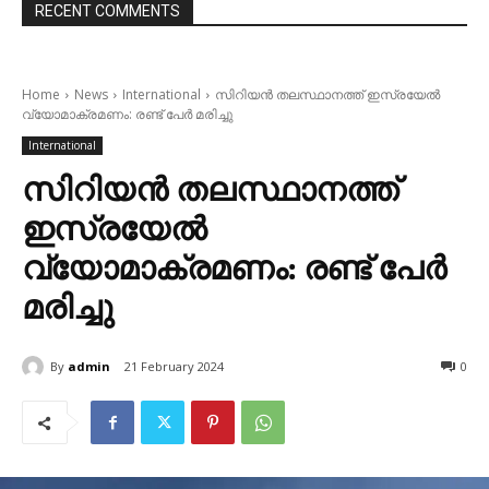
RECENT COMMENTS