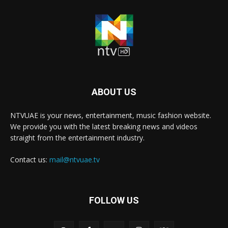
ABOUT US
NTVUAE is your news, entertainment, music fashion website.
We provide you with the latest breaking news and videos
straight from the entertainment industry.
Contact us:
mail@ntvuae.tv
FOLLOW US