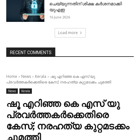
ചെയ്യുന്നതിന് ശിക്ഷ കര്‍ശനമാക്കി
യുഎഇ
16 June 2026
Load more
RECENT COMMENTS