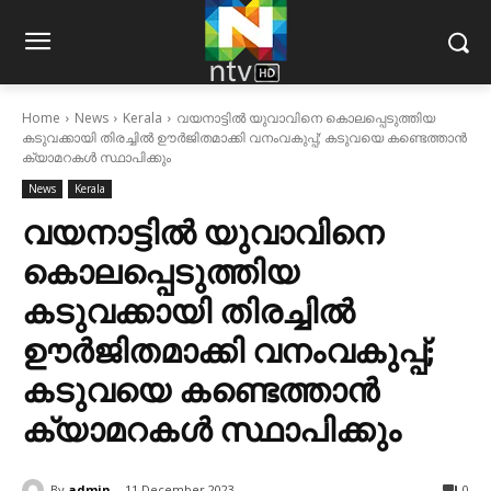
Home
News
Kerala
വയനാട്ടിൽ യുവാവിനെ കൊലപ്പെടുത്തിയ
കടുവക്കായി തിരച്ചിൽ ഊർജിതമാക്കി വനംവകുപ്പ്; കടുവയെ കണ്ടെത്താൻ
ക്യാമറകൾ സ്ഥാപിക്കും
News
Kerala
വയനാട്ടിൽ യുവാവിനെ
കൊലപ്പെടുത്തിയ
കടുവക്കായി തിരച്ചിൽ
ഊർജിതമാക്കി വനംവകുപ്പ്;
കടുവയെ കണ്ടെത്താൻ
ക്യാമറകൾ സ്ഥാപിക്കും
By
admin
11 December 2023
0