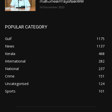
സമീപനമെന്ന് മുഖ്യമന്ത്രി
14 December 2023
POPULAR CATEGORY
Gulf
1175
News
1137
Kerala
468
International
282
National
237
Crime
151
Uncategorised
124
Sports
101