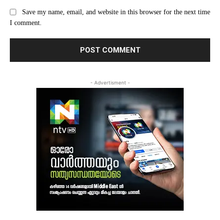
Save my name, email, and website in this browser for the next time
I comment.
- Advertisment -