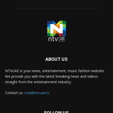
ABOUT US
NTVUAE is your news, entertainment, music fashion website.
We provide you with the latest breaking news and videos
straight from the entertainment industry.
Contact us:
mail@ntvuae.tv
FOLLOW US