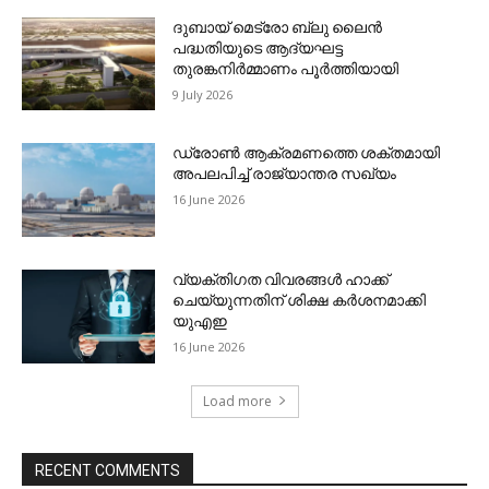
ദുബായ് മെട്രോ ബ്ലു ലൈന്‍
പദ്ധതിയുടെ ആദ്യഘട്ട
തുരങ്കനിര്‍മ്മാണം പൂര്‍ത്തിയായി
9 July 2026
ഡ്രോണ്‍ ആക്രമണത്തെ ശക്തമായി
അപലപിച്ച് രാജ്യാന്തര സഖ്യം
16 June 2026
വ്യക്തിഗത വിവരങ്ങള്‍ ഹാക്ക്
ചെയ്യുന്നതിന് ശിക്ഷ കര്‍ശനമാക്കി
യുഎഇ
16 June 2026
Load more
RECENT COMMENTS