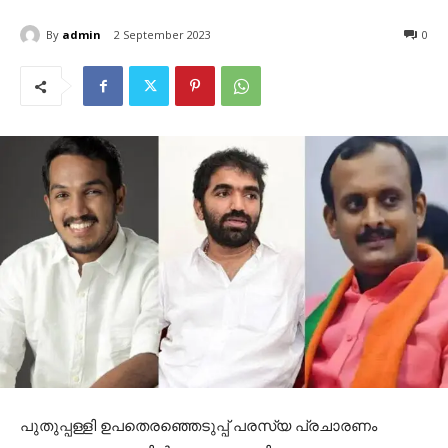
By
admin
2 September 2023
0
പുതുപ്പള്ളി ഉപതെരഞ്ഞെടുപ്പ് പരസ്യ പ്രചാരണം