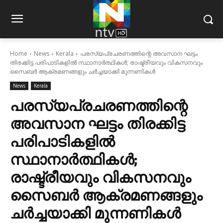
Home
News
Kerala
പരസ്യപ്രചരണത്തിന്റെ അവസാന ഘട്ടം
തിരക്കിട്ട പരിപാടികളിൽ സ്ഥാനാർത്ഥികൾ; രാഷ്ട്രീയവും വികസനവും
സൈബർ ആക്രമണങ്ങളും ചർച്ചയാക്കി മുന്നണികൾ
News
Kerala
പരസ്യപ്രചരണത്തിന്റെ
അവസാന ഘട്ടം തിരക്കിട്ട
പരിപാടികളിൽ
സ്ഥാനാർത്ഥികൾ;
രാഷ്ട്രീയവും വികസനവും
സൈബർ ആക്രമണങ്ങളും
ചർച്ചയാക്കി മുന്നണികൾ