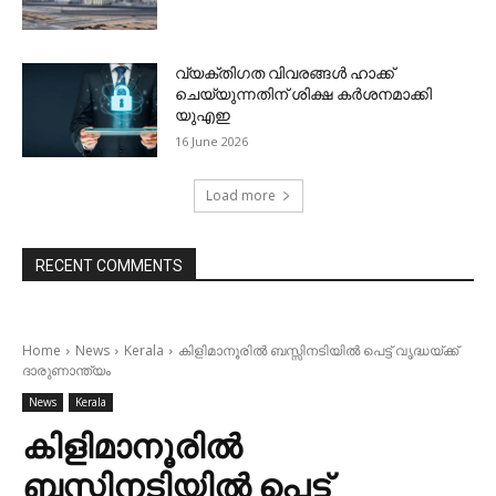
വ്യക്തിഗത വിവരങ്ങള്‍ ഹാക്ക്
ചെയ്യുന്നതിന് ശിക്ഷ കര്‍ശനമാക്കി
യുഎഇ
16 June 2026
Load more
RECENT COMMENTS