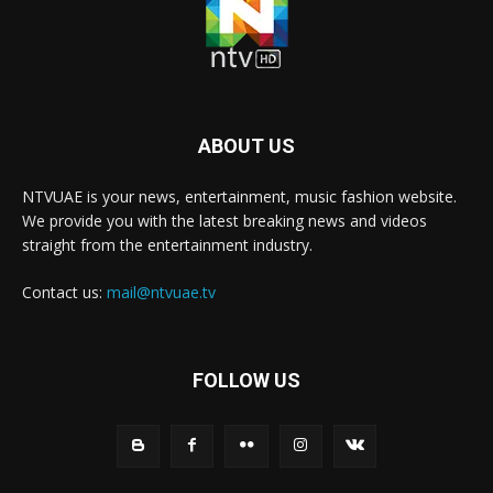
ABOUT US
NTVUAE is your news, entertainment, music fashion website.
We provide you with the latest breaking news and videos
straight from the entertainment industry.
Contact us:
mail@ntvuae.tv
FOLLOW US