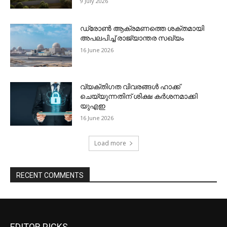
EDITOR PICKS