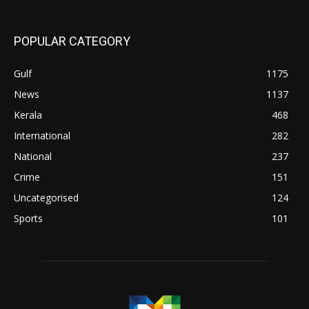
POPULAR CATEGORY
Gulf
1175
News
1137
Kerala
468
International
282
National
237
Crime
151
Uncategorised
124
Sports
101