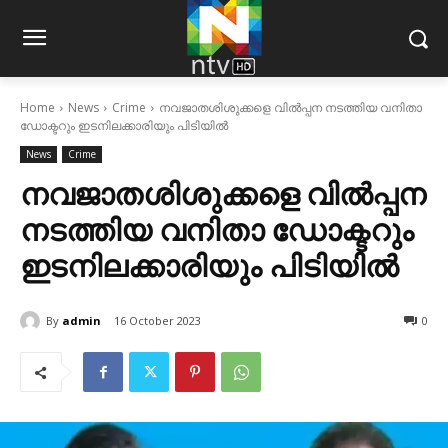
Home
News
Crime
നവജാതശിശുക്കളെ വില്‍പ്പന നടത്തിയ വനിതാ
ഡോക്ടറും ഇടനിലക്കാരിയും പിടിയിൽ
News
Crime
നവജാതശിശുക്കളെ വില്‍പ്പന
നടത്തിയ വനിതാ ഡോക്ടറും
ഇടനിലക്കാരിയും പിടിയിൽ
By
admin
16 October 2023
0