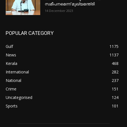
സമീപനമെന്ന് മുഖ്യമന്ത്രി
14 December 2023
POPULAR CATEGORY
Gulf
1175
News
1137
Kerala
468
International
282
National
237
Crime
151
Uncategorised
124
Sports
101