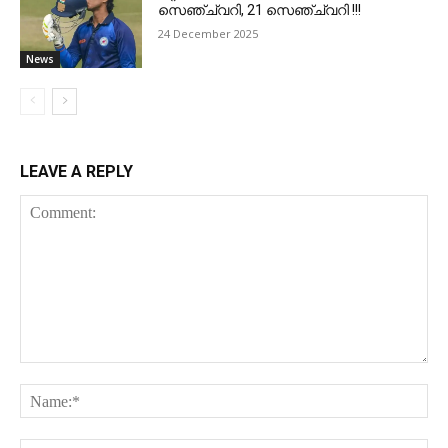
സെഞ്ച്വറി, 21 സെഞ്ച്വറി !!!
24 December 2025
News
LEAVE A REPLY
Comment:
Na