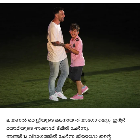
ലയണല്‍ മെസ്സിയുടെ മകനായ തിയാഗോ മെസ്സി ഇന്റര്‍
മയാമിയുടെ അക്കാദമി ടീമില്‍ ചേര്‍ന്നു.
അണ്ടര്‍ 12 വിഭാഗത്തില്‍ ചേര്‍ന്ന തിയാഗോ തന്റെ