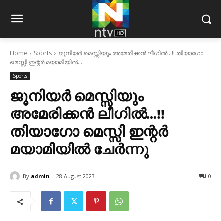
Home
Sports
ജൂനിയര്‍ മെസ്സിയും അമേരിക്കന്‍ ലീഗില്‍…!! തിയാഗോ
മെസ്സി ഇന്റര്‍ മയാമിയില്‍...
Sports
ജൂനിയര്‍ മെസ്സിയും
അമേരിക്കന്‍ ലീഗില്‍…!!
തിയാഗോ മെസ്സി ഇന്റര്‍
മയാമിയില്‍ ചേര്‍ന്നു
By
admin
28 August 2023
0