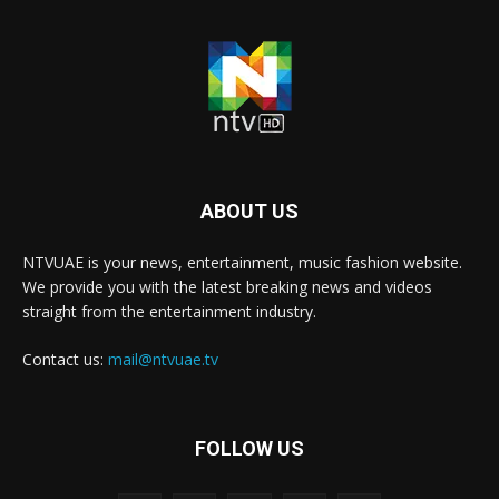
ABOUT US
NTVUAE is your news, entertainment, music fashion website.
We provide you with the latest breaking news and videos
straight from the entertainment industry.
Contact us:
mail@ntvuae.tv
FOLLOW US