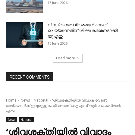
16 June 2026
വ്യക്തിഗത വിവരങ്ങള്‍ ഹാക്ക്
ചെയ്യുന്നതിന് ശിക്ഷ കര്‍ശനമാക്കി
യുഎഇ
16 June 2026
Load more
RECENT COMMENTS