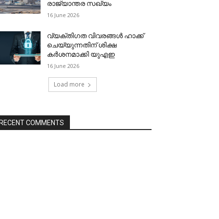
രാജ്യാന്തര സഖ്യം
16 June 2026
വ്യക്തിഗത വിവരങ്ങള്‍ ഹാക്ക്
ചെയ്യുന്നതിന് ശിക്ഷ
കര്‍ശനമാക്കി യുഎഇ
16 June 2026
Load more
RECENT COMMENTS