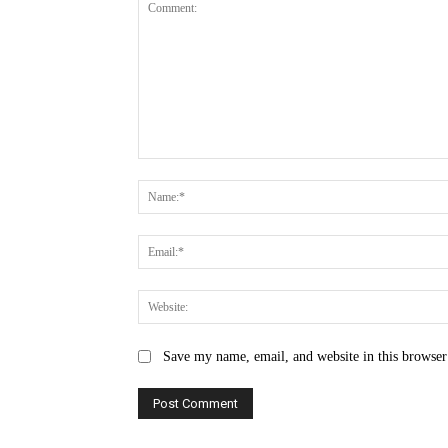
Comment:
Save my name, email, and website in this browser