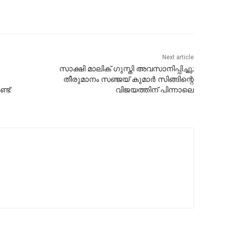
Next article
സാക്ഷി മാലിക് ഗുസ്തി അവസാനിപ്പിച്ചു;
തീരുമാനം സഞ്ജയ് കുമാര്‍ സിങ്ങിന്റെ
്ട്:
വിജയത്തിന് പിന്നാലെ