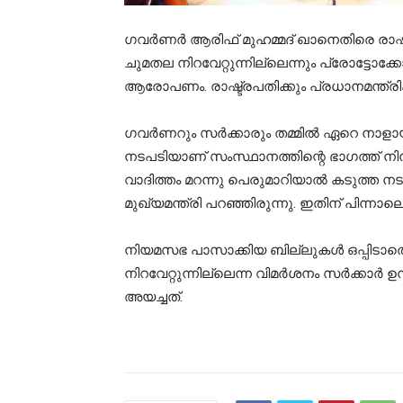
ഗവര്‍ണര്‍ ആരിഫ് മുഹമ്മദ് ഖാനെതിരെ രാഷ്ട്ര
ചുമതല നിറവേറ്റുന്നില്ലെന്നും പ്രോട്ടോക
ആരോപണം. രാ‌ഷ്ട്രപതിക്കും പ്രധാനമന്ത്രിക്
ഗവര്‍ണറും സര്‍ക്കാരും തമ്മിൽ ഏറെ നാളാ
നടപടിയാണ് സംസ്ഥാനത്തിന്റെ ഭാഗത്ത് നിന
വാദിത്തം മറന്നു പെരുമാറിയാൽ കടുത്ത നടപ
മുഖ്യമന്ത്രി പറഞ്ഞിരുന്നു. ഇതിന് പിന്ന
നിയമസഭ പാസാക്കിയ ബില്ലുകൾ ഒപ്പിടാത
നിറവേറ്റുന്നില്ലെന്ന വിമര്‍ശനം സര്‍ക്കാര്‍ 
അയച്ചത്.