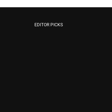
EDITOR PICKS