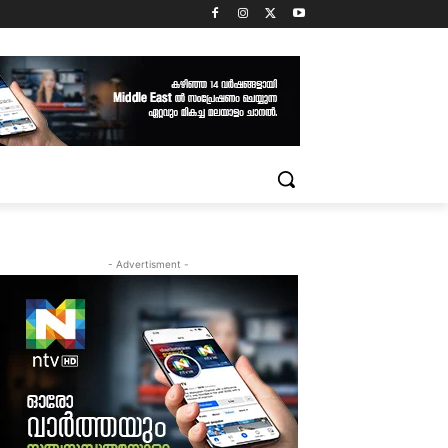
- Advertisment -