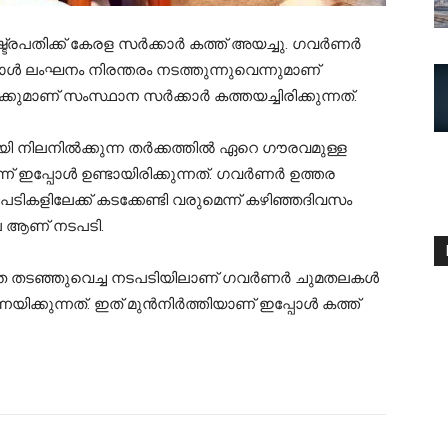
പതിക്ക് കേരള സര്‍ക്കാര്‍ കത്ത് അയച്ചു. ഗവര്‍ണര്‍
്കോൾ ലംഘനം നിരന്തരം നടത്തുന്നുവെന്നുമാണ്
കുമാണ് സംസ്ഥാന സര്‍ക്കാര്‍ കത്തയച്ചിരിക്കുന്നത്.
യി നിലനിൽക്കുന്ന തര്‍ക്കത്തിൽ ഏറെ ഗൗരവമുള്ള
്ന് ഇപ്പോൾ ഉണ്ടായിരിക്കുന്നത്. ഗവർണർ ഉത്തര
ടികളിലേക്ക് കടക്കേണ്ടി വരുമെന്ന് കഴിഞ്ഞദിവസം
ാലെ ആണ് നടപടി.
െ തടഞ്ഞുവെച്ച നടപടിയിലാണ് ഗവര്‍ണര്‍ ചുമതലകൾ
ഉന്നയിക്കുന്നത്. ഇത് മുൻനിര്‍ത്തിയാണ് ഇപ്പോൾ കത്ത്