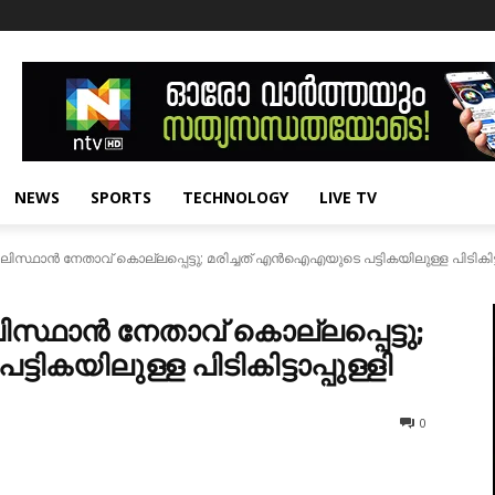
NEWS
SPORTS
TECHNOLOGY
LIVE TV
സ്ഥാന്‍ നേതാവ് കൊല്ലപ്പെട്ടു; മരിച്ചത് എന്‍ഐഎയുടെ പട്ടികയിലുള്ള പിടികിട്ടാ
സ്ഥാന്‍ നേതാവ് കൊല്ലപ്പെട്ടു;
ികയിലുള്ള പിടികിട്ടാപ്പുള്ളി
0