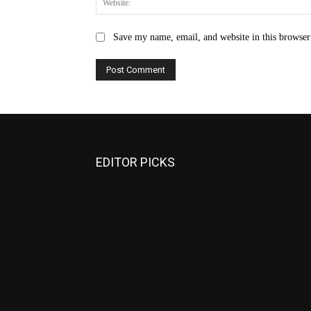
Save my name, email, and website in this browser
EDITOR PICKS