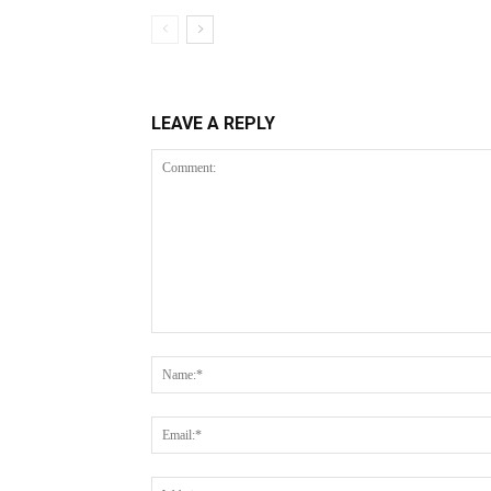
LEAVE A REPLY
Comment: