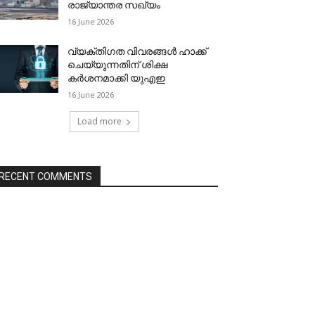
രാജ്യാന്തര സഖ്യം
16 June 2026
വ്യക്തിഗത വിവരങ്ങള്‍ ഹാക്ക്
ചെയ്യുന്നതിന് ശിക്ഷ
കര്‍ശനമാക്കി യുഎഇ
16 June 2026
Load more
RECENT COMMENTS