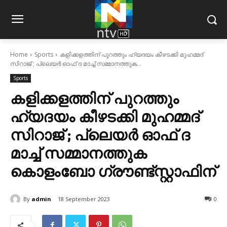
Home
Sports
കളിക്കളത്തിന് പുറത്തും ഹ്യദയം കീഴടക്കി മുഹമ്മദ്
സിറാജ് ; പ്ലെയര്‍ ഓഫ് ദ മാച്ച് സമ്മാനത്തുക...
Sports
കളിക്കളത്തിന് പുറത്തും
ഹ്യദയം കീഴടക്കി മുഹമ്മദ്
സിറാജ് ; പ്ലെയര്‍ ഓഫ് ദ
മാച്ച് സമ്മാനത്തുക
കൊളംബോ ഗ്രൗണ്ട്സ്റ്റാഫിന്
By
admin
18 September 2023
0