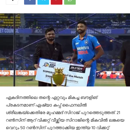
ഏകദിനത്തിലെ തന്റെ ഏറ്റവും മികച്ച ബൗളിങ്
പ്രകടനമാണ് ഏഷ്യാ കപ്പ് ഫൈനലില്‍
ശ്രീലങ്കയ്ക്കെതിരേ മുഹമ്മദ് സിറാജ് പുറത്തെടുത്തത്. 21
റണ്‍സിന് ആറ് വിക്കറ്റ് വീഴ്ത്തിയ സിറാജിന്റെ മികവില്‍ ലങ്കയെ
വെറും 50 റണ്‍സിന് പുറത്താക്കിയ ഇന്ത്യ 10 വിക്കറ്റ്