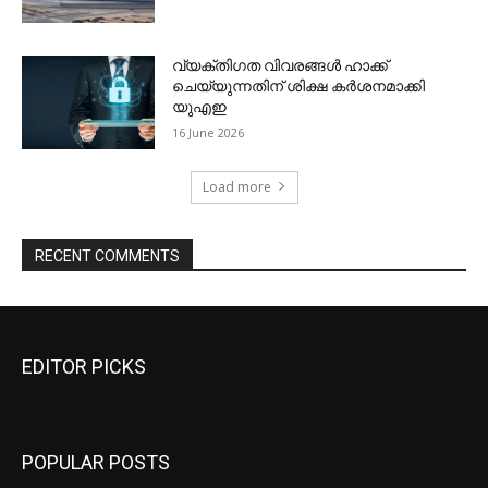
EDITOR PICKS
POPULAR POSTS