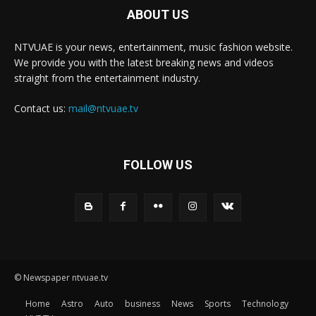
ABOUT US
NTVUAE is your news, entertainment, music fashion website.
We provide you with the latest breaking news and videos
straight from the entertainment industry.
Contact us:
mail@ntvuae.tv
FOLLOW US
© Newspaper ntvuae.tv
Home
Astro
Auto
business
News
Sports
Technology