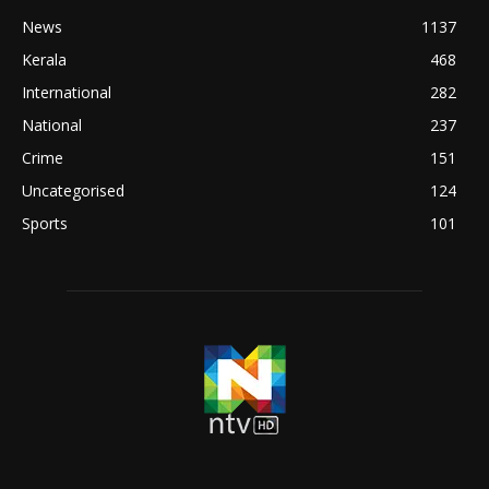
News
1137
Kerala
468
International
282
National
237
Crime
151
Uncategorised
124
Sports
101