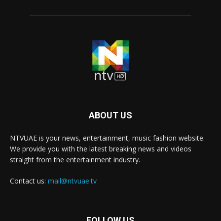
ABOUT US
NTVUAE is your news, entertainment, music fashion website.
We provide you with the latest breaking news and videos
straight from the entertainment industry.
Contact us:
mail@ntvuae.tv
FOLLOW US