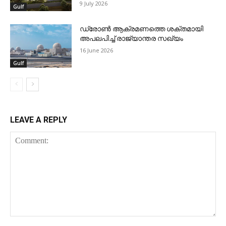
9 July 2026
Gulf
ഡ്രോണ്‍ ആക്രമണത്തെ ശക്തമായി
അപലപിച്ച് രാജ്യാന്തര സഖ്യം
16 June 2026
Gulf
LEAVE A REPLY
Comment: