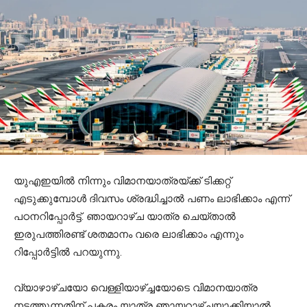
യുഎഇയില്‍ നിന്നും വിമാനയാത്രയ്ക്ക് ടിക്കറ്റ്
എടുക്കുമ്പോള്‍ ദിവസം ശ്രദ്ധിച്ചാല്‍ പണം ലാഭിക്കാം എന്ന്
പഠനറിപ്പോര്‍ട്ട്. ഞായറാഴ്ച യാത്ര ചെയ്താല്‍
ഇരുപത്തിരണ്ട് ശതമാനം വരെ ലാഭിക്കാം എന്നും
റിപ്പോര്‍ട്ടില്‍ പറയുന്നു.
വ്യാഴാഴ്ചയോ വെള്ളിയാഴ്ച്ചയോടെ വിമാനയാത്ര
നടത്തുന്നതിന് പകരം യാത്ര ഞായറാഴ്ച്ചയാക്കിയാല്‍