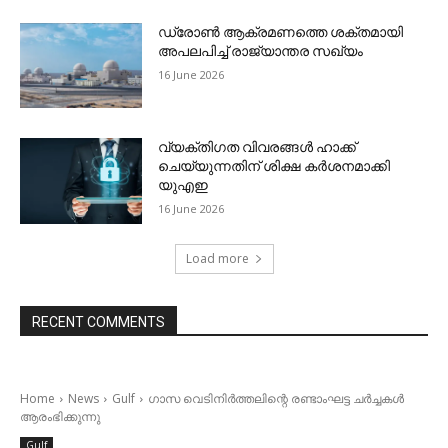
ഡ്രോണ്‍ ആക്രമണത്തെ ശക്തമായി
അപലപിച്ച് രാജ്യാന്തര സഖ്യം
16 June 2026
വ്യക്തിഗത വിവരങ്ങള്‍ ഹാക്ക്
ചെയ്യുന്നതിന് ശിക്ഷ കര്‍ശനമാക്കി
യുഎഇ
16 June 2026
Load more
RECENT COMMENTS