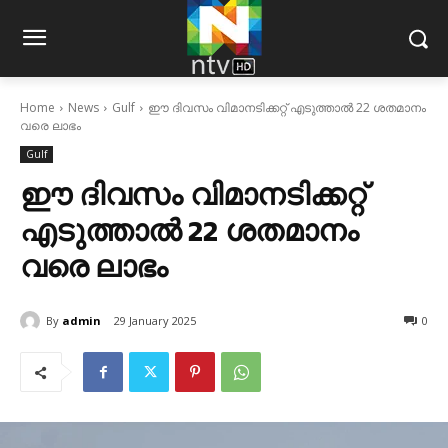
Home
News
Gulf
ഈ ദിവസം വിമാനടിക്കറ്റ് എടുത്താല്‍ 22 ശതമാനം
വരെ ലാഭം
Gulf
ഈ ദിവസം വിമാനടിക്കറ്റ്
എടുത്താല്‍ 22 ശതമാനം
വരെ ലാഭം
By
admin
29 January 2025
0