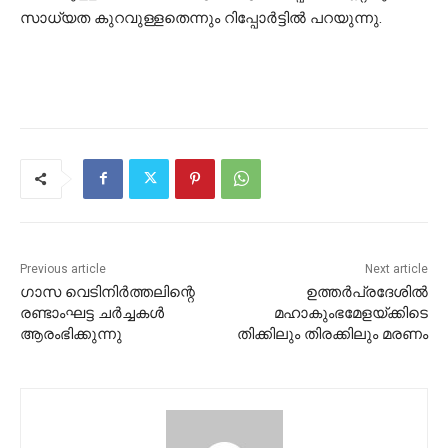
സാധ്യത കുറവുള്ളതെന്നും റിപ്പോര്‍ട്ടില്‍ പറയുന്നു.
Previous article
Next article
ഗാസ വെടിനിര്‍ത്തലിന്റെ
ഉത്തര്‍പ്രദേശില്‍
രണ്ടാംഘട്ട ചര്‍ച്ചകള്‍
മഹാകുംഭമേളയ്ക്കിടെ
ആരംഭിക്കുന്നു
തിക്കിലും തിരക്കിലും മരണം