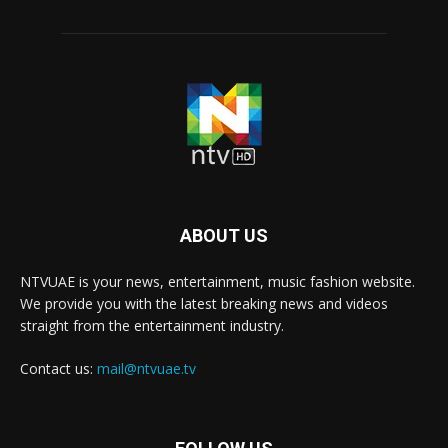
ABOUT US
NTVUAE is your news, entertainment, music fashion website.
We provide you with the latest breaking news and videos
straight from the entertainment industry.
Contact us:
mail@ntvuae.tv