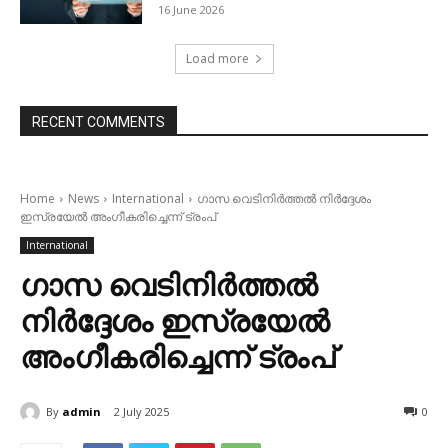
16 June 2026
Load more
RECENT COMMENTS