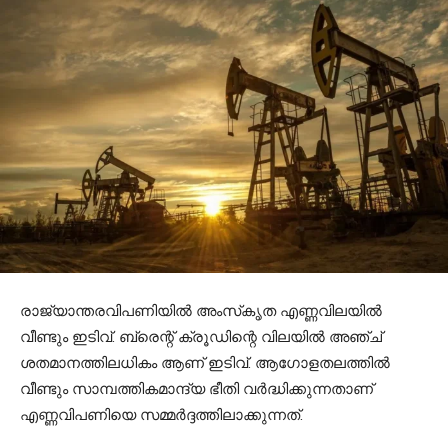
രാജ്യാന്തരവിപണിയില്‍ അംസ്‌കൃത എണ്ണവിലയില്‍
വീണ്ടും ഇടിവ്. ബ്രെന്റ് ക്രൂഡിന്റെ വിലയില്‍ അഞ്ച്
ശതമാനത്തിലധികം ആണ് ഇടിവ്. ആഗോളതലത്തില്‍
വീണ്ടും സാമ്പത്തികമാന്ദ്യ ഭീതി വര്‍ദ്ധിക്കുന്നതാണ്
എണ്ണവിപണിയെ സമ്മര്‍ദ്ദത്തിലാക്കുന്നത്.