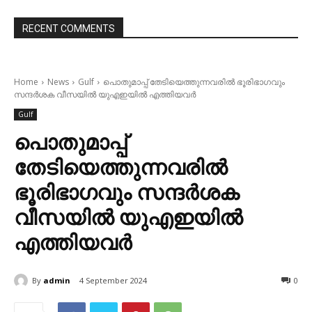
RECENT COMMENTS