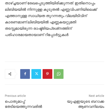
താഴ്ച്ചയാണ് രേഖപ്പെടുത്തിയിരിക്കുന്നത്. ഇതിനൊപ്പം
ലിബിയയില്‍ നിന്നുള്ള കൂടുതല്‍ എണ്ണവിപണിയിലെക്ക്
എത്താനുള്ള സാധ്യത തുറന്നതും വിലയിടിവിന്
കാരണമാണ്.ലിബിയയില്‍ എണ്ണകയറ്റുമതി
തടസ്സമായിരുന്ന രാഷ്ട്രിയപ്രശ്‌നത്തിന്
പരിഹാരമായതായാണ് റിപ്പോര്‍ട്ടുകള്‍
Previous article
Next article
പൊതുമാപ്പ്
യുഎഇയുടെ ബറാക്ക
തേടിയെത്തുന്നവരില്‍
ആണവനിലയം