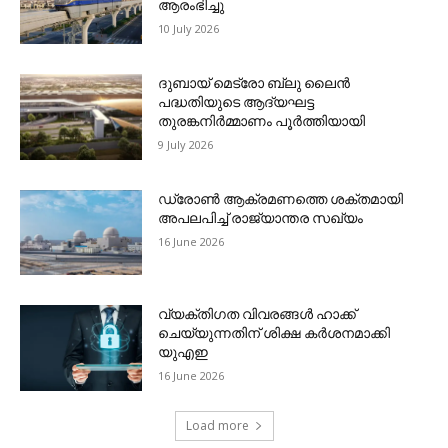
ആരംഭിച്ചു
10 July 2026
ദുബായ് മെട്രോ ബ്ലു ലൈന്‍
പദ്ധതിയുടെ ആദ്യഘട്ട
തുരങ്കനിര്‍മ്മാണം പൂര്‍ത്തിയായി
9 July 2026
ഡ്രോണ്‍ ആക്രമണത്തെ ശക്തമായി
അപലപിച്ച് രാജ്യാന്തര സഖ്യം
16 June 2026
വ്യക്തിഗത വിവരങ്ങള്‍ ഹാക്ക്
ചെയ്യുന്നതിന് ശിക്ഷ കര്‍ശനമാക്കി
യുഎഇ
16 June 2026
Load more