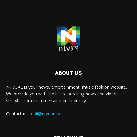
ABOUT US
NTVUAE is your news, entertainment, music fashion website.
We provide you with the latest breaking news and videos
straight from the entertainment industry.
Contact us:
mail@ntvuae.tv