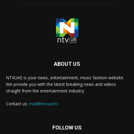
ABOUT US
NTVUAE is your news, entertainment, music fashion website.
We provide you with the latest breaking news and videos
straight from the entertainment industry.
Contact us:
mail@ntvuae.tv
FOLLOW US