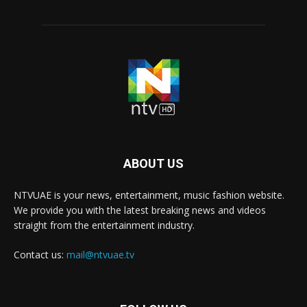
ABOUT US
NTVUAE is your news, entertainment, music fashion website.
We provide you with the latest breaking news and videos
straight from the entertainment industry.
Contact us:
mail@ntvuae.tv